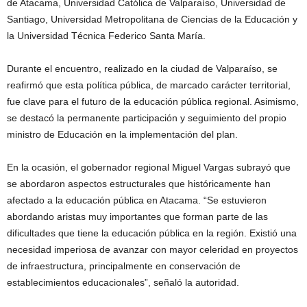
de Atacama, Universidad Católica de Valparaíso, Universidad de
Santiago, Universidad Metropolitana de Ciencias de la Educación y
la Universidad Técnica Federico Santa María.
Durante el encuentro, realizado en la ciudad de Valparaíso, se
reafirmó que esta política pública, de marcado carácter territorial,
fue clave para el futuro de la educación pública regional. Asimismo,
se destacó la permanente participación y seguimiento del propio
ministro de Educación en la implementación del plan.
En la ocasión, el gobernador regional Miguel Vargas subrayó que
se abordaron aspectos estructurales que históricamente han
afectado a la educación pública en Atacama. “Se estuvieron
abordando aristas muy importantes que forman parte de las
dificultades que tiene la educación pública en la región. Existió una
necesidad imperiosa de avanzar con mayor celeridad en proyectos
de infraestructura, principalmente en conservación de
establecimientos educacionales”, señaló la autoridad.