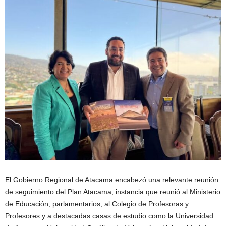
El Gobierno Regional de Atacama encabezó una relevante reunión
de seguimiento del Plan Atacama, instancia que reunió al Ministerio
de Educación, parlamentarios, al Colegio de Profesoras y
Profesores y a destacadas casas de estudio como la Universidad