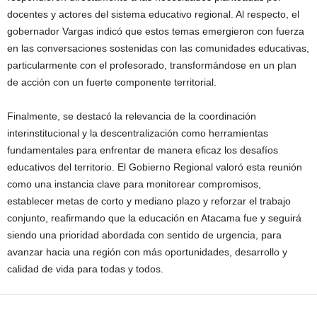
docentes y actores del sistema educativo regional. Al respecto, el
gobernador Vargas indicó que estos temas emergieron con fuerza
en las conversaciones sostenidas con las comunidades educativas,
particularmente con el profesorado, transformándose en un plan
de acción con un fuerte componente territorial.
Finalmente, se destacó la relevancia de la coordinación
interinstitucional y la descentralización como herramientas
fundamentales para enfrentar de manera eficaz los desafíos
educativos del territorio. El Gobierno Regional valoró esta reunión
como una instancia clave para monitorear compromisos,
establecer metas de corto y mediano plazo y reforzar el trabajo
conjunto, reafirmando que la educación en Atacama fue y seguirá
siendo una prioridad abordada con sentido de urgencia, para
avanzar hacia una región con más oportunidades, desarrollo y
calidad de vida para todas y todos.