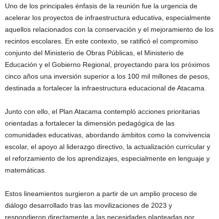
Uno de los principales énfasis de la reunión fue la urgencia de
acelerar los proyectos de infraestructura educativa, especialmente
aquellos relacionados con la conservación y el mejoramiento de los
recintos escolares. En este contexto, se ratificó el compromiso
conjunto del Ministerio de Obras Públicas, el Ministerio de
Educación y el Gobierno Regional, proyectando para los próximos
cinco años una inversión superior a los 100 mil millones de pesos,
destinada a fortalecer la infraestructura educacional de Atacama.
Junto con ello, el Plan Atacama contempló acciones prioritarias
orientadas a fortalecer la dimensión pedagógica de las
comunidades educativas, abordando ámbitos como la convivencia
escolar, el apoyo al liderazgo directivo, la actualización curricular y
el reforzamiento de los aprendizajes, especialmente en lenguaje y
matemáticas.
Estos lineamientos surgieron a partir de un amplio proceso de
diálogo desarrollado tras las movilizaciones de 2023 y
respondieron directamente a las necesidades planteadas por