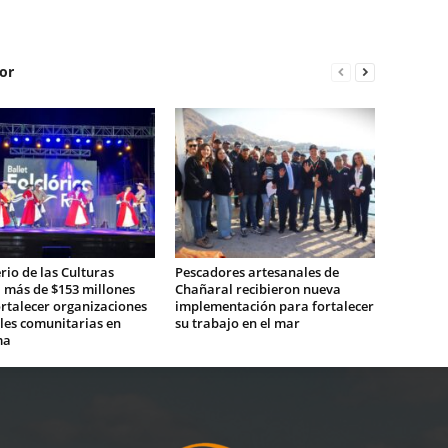
or
rio de las Culturas
Pescadores artesanales de
 más de $153 millones
Chañaral recibieron nueva
rtalecer organizaciones
implementación para fortalecer
les comunitarias en
su trabajo en el mar
ma