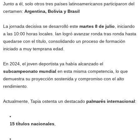
Junto a él, solo otros tres países latinoamericanos participaron del
certamen:
Argentina, Bolivia y Brasil
La jornada decisiva se desarrolló este
martes 8 de julio
, iniciando
a las 10:00 horas locales. Ian logró avanzar ronda tras ronda hasta
quedarse con el título, consolidando un proceso de formación
iniciado a muy temprana edad.
En 2024, el joven deportista ya había alcanzado el
subcampeonato mundial
en esta misma competencia, lo que
demuestra su proyección sostenida y compromiso con el alto
rendimiento.
Actualmente, Tapia ostenta un destacado
palmarés internacional
:
15 títulos nacionales
,