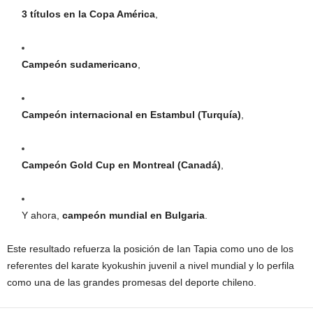
3 títulos en la Copa América
,
Campeón sudamericano
,
Campeón internacional en Estambul (Turquía)
,
Campeón Gold Cup en Montreal (Canadá)
,
Y ahora,
campeón mundial en Bulgaria
.
Este resultado refuerza la posición de Ian Tapia como uno de los
referentes del karate kyokushin juvenil a nivel mundial y lo perfila
como una de las grandes promesas del deporte chileno.