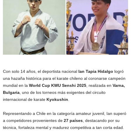
Con solo 14 años, el deportista nacional
Ian Tapia Hidalgo
logró
una hazaña histórica para el karate chileno al coronarse campeón
mundial en la
World Cup KWU Senshi 2025
, realizada en
Varna,
Bulgaria
, uno de los torneos más exigentes del circuito
internacional de karate
Kyokushin
.
Representando a Chile en la categoría amateur juvenil, Ian superó
a competidores provenientes de
27 países
, destacando por su
técnica, fortaleza mental y madurez competitiva a tan corta edad.