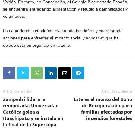
Valdés. En tanto, en Concepción, el Colegio Bicentenario España
se encuentra entregando alimentación y refugio a damnificados y
voluntarios.
Las autoridades continúan evaluando los daños y coordinando
acciones para enfrentar el impacto social y educativo que ha
dejado esta emergencia en la zona.
Artículo anterior
Artículo siguiente
Zampedri lidera la
Este es el monto del Bono
remontada: Universidad
de Recuperación para
Católica golea a
familias afectadas por
Huachipato y se instala en
incendios forestales
la final de la Supercopa