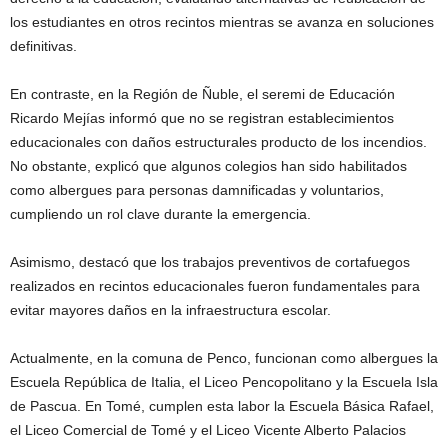
los estudiantes en otros recintos mientras se avanza en soluciones
definitivas.
En contraste, en la Región de Ñuble, el seremi de Educación
Ricardo Mejías informó que no se registran establecimientos
educacionales con daños estructurales producto de los incendios.
No obstante, explicó que algunos colegios han sido habilitados
como albergues para personas damnificadas y voluntarios,
cumpliendo un rol clave durante la emergencia.
Asimismo, destacó que los trabajos preventivos de cortafuegos
realizados en recintos educacionales fueron fundamentales para
evitar mayores daños en la infraestructura escolar.
Actualmente, en la comuna de Penco, funcionan como albergues la
Escuela República de Italia, el Liceo Pencopolitano y la Escuela Isla
de Pascua. En Tomé, cumplen esta labor la Escuela Básica Rafael,
el Liceo Comercial de Tomé y el Liceo Vicente Alberto Palacios