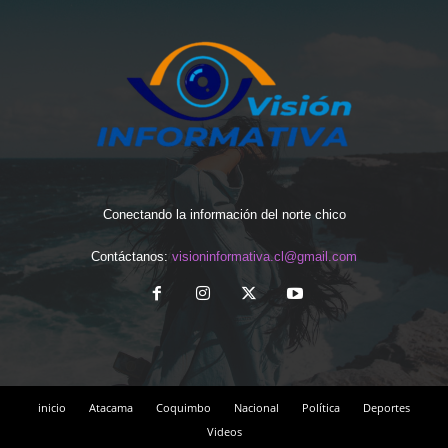
Conectando la información del norte chico
Contáctanos:
visioninformativa.cl@gmail.com
inicio
Atacama
Coquimbo
Nacional
Política
Deportes
Videos