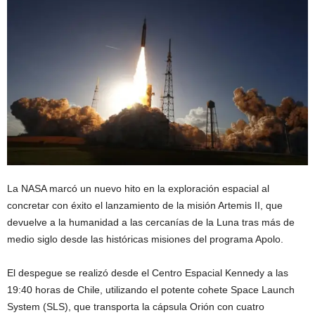
La
NASA
marcó un nuevo hito en la exploración espacial al
concretar con éxito el lanzamiento de la misión
Artemis II
, que
devuelve a la humanidad a las cercanías de la Luna tras más de
medio siglo desde las históricas misiones del programa
Apolo
.
El despegue se realizó desde el
Centro Espacial Kennedy
a las
19:40 horas de Chile, utilizando el potente cohete
Space Launch
System (SLS)
, que transporta la cápsula
Orión
con cuatro