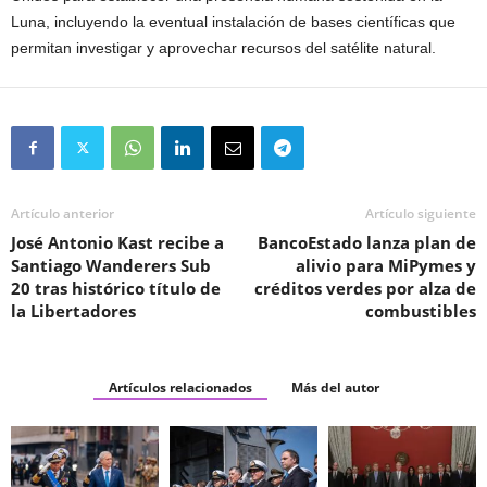
Luna, incluyendo la eventual instalación de bases científicas que
permitan investigar y aprovechar recursos del satélite natural.
Artículo anterior
Artículo siguiente
José Antonio Kast recibe a
BancoEstado lanza plan de
Santiago Wanderers Sub
alivio para MiPymes y
20 tras histórico título de
créditos verdes por alza de
la Libertadores
combustibles
Artículos relacionados
Más del autor