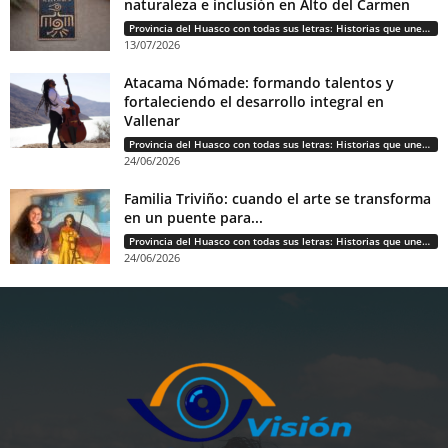
naturaleza e inclusión en Alto del Carmen
Provincia del Huasco con todas sus letras: Historias que unen cultura, diversidad e identidad
13/07/2026
Atacama Nómade: formando talentos y
fortaleciendo el desarrollo integral en
Vallenar
Provincia del Huasco con todas sus letras: Historias que unen cultura, diversidad e identidad
24/06/2026
Familia Triviño: cuando el arte se transforma
en un puente para...
Provincia del Huasco con todas sus letras: Historias que unen cultura, diversidad e identidad
24/06/2026