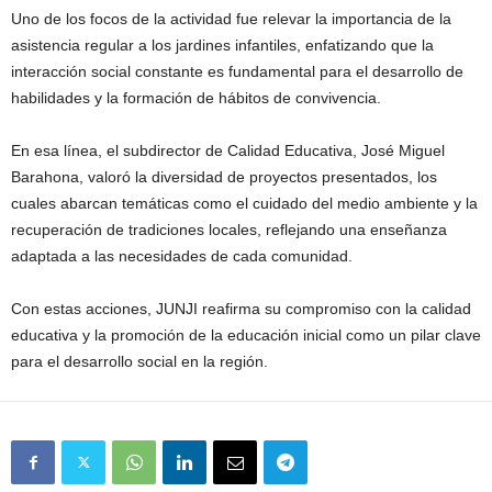
Uno de los focos de la actividad fue relevar la importancia de la
asistencia regular a los jardines infantiles, enfatizando que la
interacción social constante es fundamental para el desarrollo de
habilidades y la formación de hábitos de convivencia.
En esa línea, el subdirector de Calidad Educativa,
José Miguel
Barahona
, valoró la diversidad de proyectos presentados, los
cuales abarcan temáticas como el cuidado del medio ambiente y la
recuperación de tradiciones locales, reflejando una enseñanza
adaptada a las necesidades de cada comunidad.
Con estas acciones, JUNJI reafirma su compromiso con la calidad
educativa y la promoción de la educación inicial como un pilar clave
para el desarrollo social en la región.