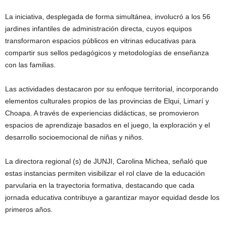
La iniciativa, desplegada de forma simultánea, involucró a los 56
jardines infantiles de administración directa, cuyos equipos
transformaron espacios públicos en vitrinas educativas para
compartir sus sellos pedagógicos y metodologías de enseñanza
con las familias.
Las actividades destacaron por su enfoque territorial, incorporando
elementos culturales propios de las provincias de Elqui, Limarí y
Choapa. A través de experiencias didácticas, se promovieron
espacios de aprendizaje basados en el juego, la exploración y el
desarrollo socioemocional de niñas y niños.
La directora regional (s) de JUNJI,
Carolina Michea
, señaló que
estas instancias permiten visibilizar el rol clave de la educación
parvularia en la trayectoria formativa, destacando que cada
jornada educativa contribuye a garantizar mayor equidad desde los
primeros años.