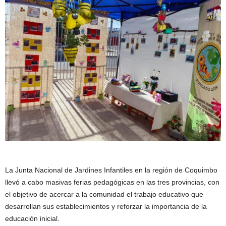
La
Junta Nacional de Jardines Infantiles
en la región de Coquimbo
llevó a cabo masivas ferias pedagógicas en las tres provincias, con
el objetivo de acercar a la comunidad el trabajo educativo que
desarrollan sus establecimientos y reforzar la importancia de la
educación inicial.