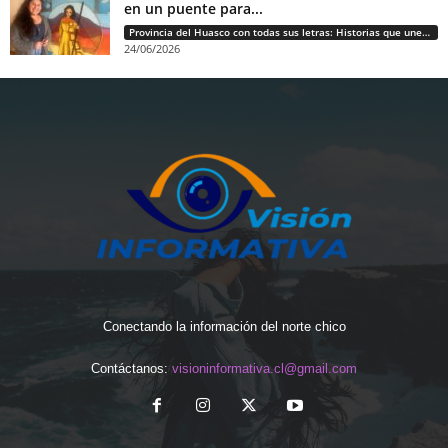
en un puente para...
Provincia del Huasco con todas sus letras: Historias que unen cultura, diversidad e identidad
24/06/2026
Conectando la información del norte chico
Contáctanos:
visioninformativa.cl@gmail.com