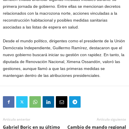
primera jornada de gobierno. Entre ellas se mencionan decretos
relacionados con la macrozona norte, acciones vinculadas a la
reconstrucción habitacional y posibles medidas sanitarias
asociadas a las listas de espera en salud.
Desde el mundo político, dirigentes como el presidente de la
Unión
Demócrata Independiente
,
Guillermo Ramírez
, destacaron que el
nuevo gobierno buscará iniciar su gestión con rapidez. En tanto, la
diputada de
Renovación Nacional
,
Ximena Ossandón
, valoró las
gestiones, aunque llamó a que las primeras medidas se
mantengan dentro de las atribuciones presidenciales.
Artículo anterior
Artículo siguiente
Gabriel Boric en su último
Cambio de mando regional