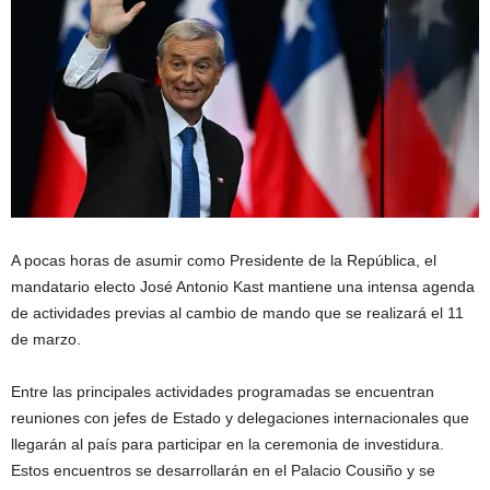
A pocas horas de asumir como Presidente de la República, el
mandatario electo
José Antonio Kast
mantiene una intensa agenda
de actividades previas al cambio de mando que se realizará el 11
de marzo.
Entre las principales actividades programadas se encuentran
reuniones con jefes de Estado y delegaciones internacionales que
llegarán al país para participar en la ceremonia de investidura.
Estos encuentros se desarrollarán en el
Palacio Cousiño
y se