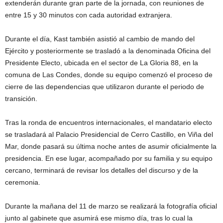
extenderán durante gran parte de la jornada, con reuniones de
entre 15 y 30 minutos con cada autoridad extranjera.
Durante el día, Kast también asistió al cambio de mando del
Ejército y posteriormente se trasladó a la denominada Oficina del
Presidente Electo, ubicada en el sector de La Gloria 88, en la
comuna de
Las Condes
, donde su equipo comenzó el proceso de
cierre de las dependencias que utilizaron durante el periodo de
transición.
Tras la ronda de encuentros internacionales, el mandatario electo
se trasladará al
Palacio Presidencial de Cerro Castillo
, en
Viña del
Mar
, donde pasará su última noche antes de asumir oficialmente la
presidencia. En ese lugar, acompañado por su familia y su equipo
cercano, terminará de revisar los detalles del discurso y de la
ceremonia.
Durante la mañana del 11 de marzo se realizará la fotografía oficial
junto al gabinete que asumirá ese mismo día, tras lo cual la