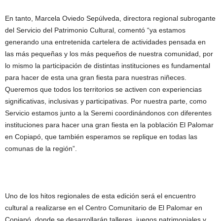
En tanto, Marcela Oviedo Sepúlveda, directora regional subrogante
del Servicio del Patrimonio Cultural, comentó “ya estamos
generando una entretenida cartelera de actividades pensada en
las más pequeñas y los más pequeños de nuestra comunidad, por
lo mismo la participación de distintas instituciones es fundamental
para hacer de esta una gran fiesta para nuestras niñeces.
Queremos que todos los territorios se activen con experiencias
significativas, inclusivas y participativas. Por nuestra parte, como
Servicio estamos junto a la Seremi coordinándonos con diferentes
instituciones para hacer una gran fiesta en la población El Palomar
en Copiapó, que también esperamos se replique en todas las
comunas de la región”.
Uno de los hitos regionales de esta edición será el encuentro
cultural a realizarse en el Centro Comunitario de El Palomar en
Copiapó, donde se desarrollarán talleres, juegos patrimoniales y