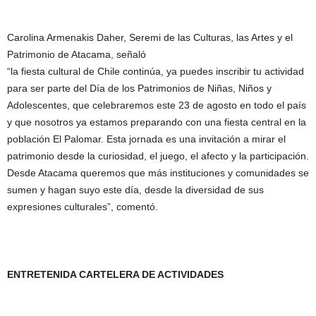
Carolina Armenakis Daher, Seremi de las Culturas, las Artes y el
Patrimonio de Atacama, señaló
“la fiesta cultural de Chile continúa, ya puedes inscribir tu actividad
para ser parte del Día de los Patrimonios de Niñas, Niños y
Adolescentes, que celebraremos este 23 de agosto en todo el país
y que nosotros ya estamos preparando con una fiesta central en la
población El Palomar. Esta jornada es una invitación a mirar el
patrimonio desde la curiosidad, el juego, el afecto y la participación.
Desde Atacama queremos que más instituciones y comunidades se
sumen y hagan suyo este día, desde la diversidad de sus
expresiones culturales”, comentó.
ENTRETENIDA CARTELERA DE ACTIVIDADES