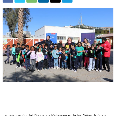
La celebración del Día de los Patrimonios de las Niñas, Niños y