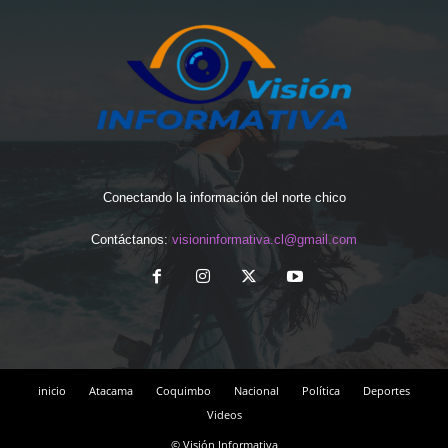
Conectando la información del norte chico
Contáctanos:
visioninformativa.cl@gmail.com
inicio
Atacama
Coquimbo
Nacional
Política
Deportes
Videos
© Visión Informativa