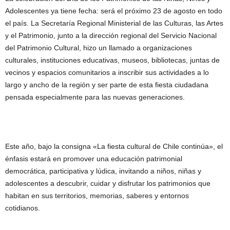
Adolescentes ya tiene fecha: será el próximo 23 de agosto en todo
el país. La Secretaría Regional Ministerial de las Culturas, las Artes
y el Patrimonio, junto a la dirección regional del Servicio Nacional
del Patrimonio Cultural, hizo un llamado a organizaciones
culturales, instituciones educativas, museos, bibliotecas, juntas de
vecinos y espacios comunitarios a inscribir sus actividades a lo
largo y ancho de la región y ser parte de esta fiesta ciudadana
pensada especialmente para las nuevas generaciones.
Este año, bajo la consigna «La fiesta cultural de Chile continúa», el
énfasis estará en promover una educación patrimonial
democrática, participativa y lúdica, invitando a niños, niñas y
adolescentes a descubrir, cuidar y disfrutar los patrimonios que
habitan en sus territorios, memorias, saberes y entornos
cotidianos.