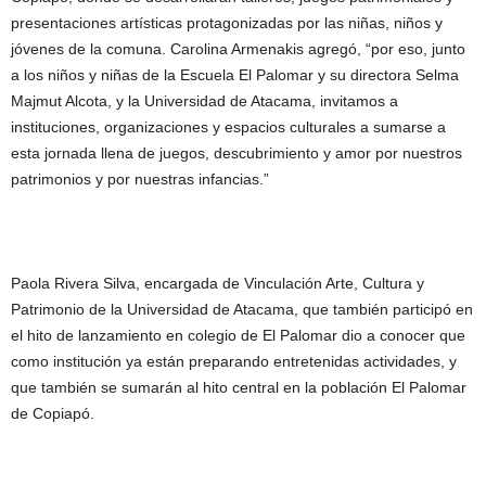
presentaciones artísticas protagonizadas por las niñas, niños y
jóvenes de la comuna. Carolina Armenakis agregó, “por eso, junto
a los niños y niñas de la Escuela El Palomar y su directora Selma
Majmut Alcota, y la Universidad de Atacama, invitamos a
instituciones, organizaciones y espacios culturales a sumarse a
esta jornada llena de juegos, descubrimiento y amor por nuestros
patrimonios y por nuestras infancias.”
Paola Rivera Silva, encargada de Vinculación Arte, Cultura y
Patrimonio de la Universidad de Atacama, que también participó en
el hito de lanzamiento en colegio de El Palomar dio a conocer que
como institución ya están preparando entretenidas actividades, y
que también se sumarán al hito central en la población El Palomar
de Copiapó.