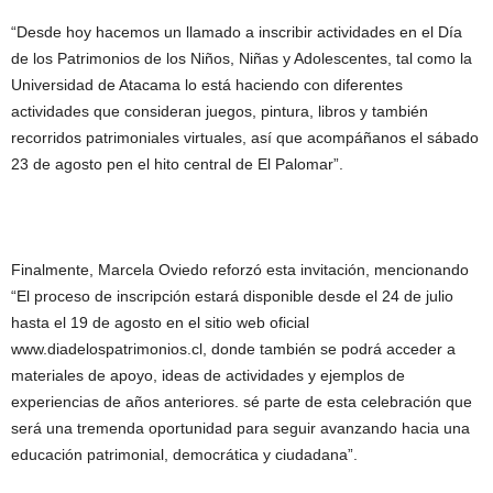
“Desde hoy hacemos un llamado a inscribir actividades en el Día
de los Patrimonios de los Niños, Niñas y Adolescentes, tal como la
Universidad de Atacama lo está haciendo con diferentes
actividades que consideran juegos, pintura, libros y también
recorridos patrimoniales virtuales, así que acompáñanos el sábado
23 de agosto pen el hito central de El Palomar”.
Finalmente, Marcela Oviedo reforzó esta invitación, mencionando
“El proceso de inscripción estará disponible desde el 24 de julio
hasta el 19 de agosto en el sitio web oficial
www.diadelospatrimonios.cl, donde también se podrá acceder a
materiales de apoyo, ideas de actividades y ejemplos de
experiencias de años anteriores. sé parte de esta celebración que
será una tremenda oportunidad para seguir avanzando hacia una
educación patrimonial, democrática y ciudadana”.