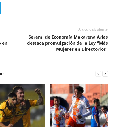
Artículo siguiente
Seremi de Economía Makarena Arias
 en
destaca promulgación de la Ley “Más
Mujeres en Directorios”
or