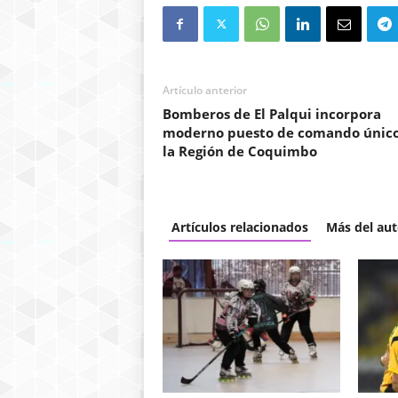
Artículo anterior
Bomberos de El Palqui incorpora
moderno puesto de comando único
la Región de Coquimbo
Artículos relacionados
Más del aut