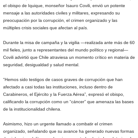
el obispo de Iquique, monseñor Isauro Covili, envió un potente
mensaje a las autoridades civiles y militares, expresando su
preocupación por la corrupción, el crimen organizado y las
múltiples crisis sociales que afectan al país.
Durante la misa de campaña y la vigilia —realizada ante más de 60
mil fieles, junto a representantes del mundo político y regional—
Covili advirtió que Chile atraviesa un momento crítico en materia de
seguridad, desigualdad y salud mental.
“Hemos sido testigos de casos graves de corrupción que han
afectado a casi todas las instituciones, incluso dentro de
Carabineros, el Ejército y la Fuerza Aérea”, expresó el obispo,
calificando la corrupción como un “cáncer” que amenaza las bases
de la institucionalidad chilena.
Asimismo, hizo un urgente llamado a combatir el crimen
organizado, señalando que su avance ha generado nuevas formas