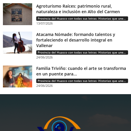
Agroturismo Raíces: patrimonio rural,
naturaleza e inclusión en Alto del Carmen
Provincia del Huasco con todas sus letras: Historias que unen cultura, diversidad e identidad
13/07/2026
Atacama Nómade: formando talentos y
fortaleciendo el desarrollo integral en
Vallenar
Provincia del Huasco con todas sus letras: Historias que unen cultura, diversidad e identidad
24/06/2026
Familia Triviño: cuando el arte se transforma
en un puente para...
Provincia del Huasco con todas sus letras: Historias que unen cultura, diversidad e identidad
24/06/2026