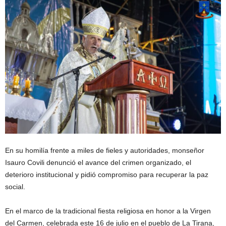
En su homilía frente a miles de fieles y autoridades, monseñor
Isauro Covili denunció el avance del crimen organizado, el
deterioro institucional y pidió compromiso para recuperar la paz
social.
En el marco de la tradicional fiesta religiosa en honor a la Virgen
del Carmen, celebrada este 16 de julio en el pueblo de La Tirana,