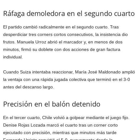
Ráfaga demoledora en el segundo cuarto
El partido cambió radicalmente en el segundo cuarto. Tras
desperdiciar tres corners cortos consecutivos, la insistencia dio
frutos.
Manuela Urroz
abrió el marcador y, en menos de dos
minutos, firmó su doblete con dos acciones de gran factura
individual.
Cuando Suiza intentaba reaccionar,
María José Maldonado
amplió
la ventaja con una rápida jugada colectiva que terminó en el 3-0
antes del descanso largo.
Precisión en el balón detenido
En el tercer cuarto, Chile volvió a golpear mediante el juego fijo.
Denise Rojas Lozada
marcó el cuarto tras un corner corto
ejecutado con precisión, mientras que minutos más tarde