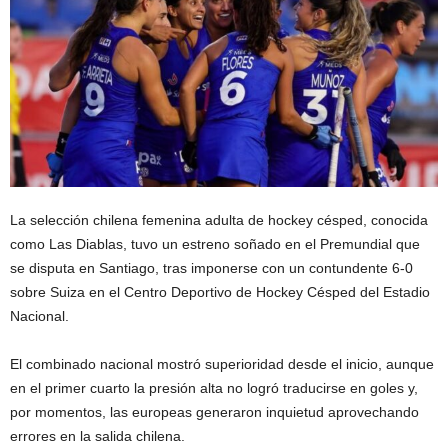
La selección chilena femenina adulta de hockey césped, conocida
como Las Diablas, tuvo un estreno soñado en el Premundial que
se disputa en Santiago, tras imponerse con un contundente 6-0
sobre Suiza en el Centro Deportivo de Hockey Césped del
Estadio
Nacional
.
El combinado nacional mostró superioridad desde el inicio, aunque
en el primer cuarto la presión alta no logró traducirse en goles y,
por momentos, las europeas generaron inquietud aprovechando
errores en la salida chilena.