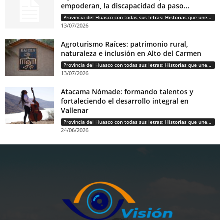
empoderan, la discapacidad da paso...
Provincia del Huasco con todas sus letras: Historias que unen cultura, diversidad e identidad
13/07/2026
Agroturismo Raíces: patrimonio rural,
naturaleza e inclusión en Alto del Carmen
Provincia del Huasco con todas sus letras: Historias que unen cultura, diversidad e identidad
13/07/2026
Atacama Nómade: formando talentos y
fortaleciendo el desarrollo integral en
Vallenar
Provincia del Huasco con todas sus letras: Historias que unen cultura, diversidad e identidad
24/06/2026