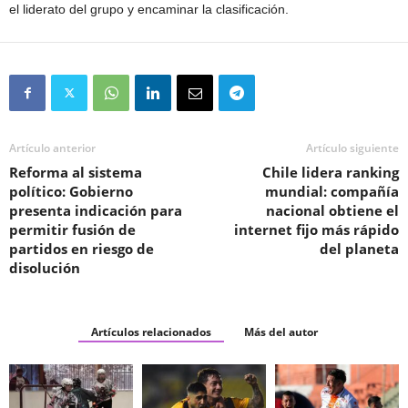
el liderato del grupo y encaminar la clasificación.
Artículo anterior
Artículo siguiente
Reforma al sistema
Chile lidera ranking
político: Gobierno
mundial: compañía
presenta indicación para
nacional obtiene el
permitir fusión de
internet fijo más rápido
partidos en riesgo de
del planeta
disolución
Artículos relacionados
Más del autor