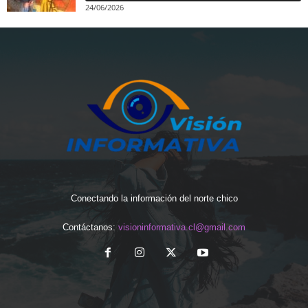
24/06/2026
Conectando la información del norte chico
Contáctanos:
visioninformativa.cl@gmail.com