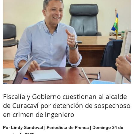
Fiscalía y Gobierno cuestionan al alcalde
de Curacaví por detención de sospechoso
en crimen de ingeniero
Por Lindy Sandoval | Periodista de Prensa | Domingo 24 de