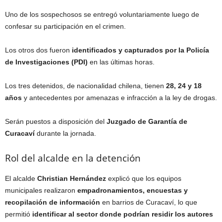
Uno de los sospechosos se entregó voluntariamente luego de
confesar su participación en el crimen.
Los otros dos fueron
identificados y capturados por la Policía
de Investigaciones (PDI)
en las últimas horas.
Los tres detenidos, de nacionalidad chilena, tienen
28, 24 y 18
años
y antecedentes por amenazas e infracción a la ley de drogas.
Serán puestos a disposición del
Juzgado de Garantía de
Curacaví
durante la jornada.
Rol del alcalde en la detención
El alcalde
Christian Hernández
explicó que los equipos
municipales realizaron
empadronamientos, encuestas y
recopilación de información
en barrios de Curacaví, lo que
permitió
identificar al sector donde podrían residir los autores