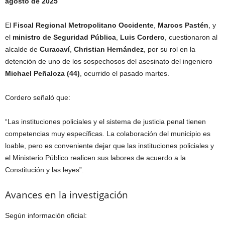
agosto de 2025
El
Fiscal Regional Metropolitano Occidente
,
Marcos Pastén
, y
el
ministro de Seguridad Pública
,
Luis Cordero
, cuestionaron al
alcalde de
Curacaví
,
Christian Hernández
, por su rol en la
detención de uno de los sospechosos del asesinato del ingeniero
Michael Peñaloza (44)
, ocurrido el pasado martes.
Cordero señaló que:
“Las instituciones policiales y el sistema de justicia penal tienen
competencias muy específicas. La colaboración del municipio es
loable, pero es conveniente dejar que las instituciones policiales y
el Ministerio Público realicen sus labores de acuerdo a la
Constitución y las leyes”.
Avances en la investigación
Según información oficial: