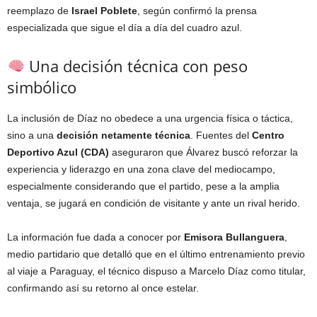
reemplazo de
Israel Poblete
, según confirmó la prensa
especializada que sigue el día a día del cuadro azul.
Una decisión técnica con peso
simbólico
La inclusión de Díaz no obedece a una urgencia física o táctica,
sino a una
decisión netamente técnica
. Fuentes del
Centro
Deportivo Azul (CDA)
aseguraron que Álvarez buscó reforzar la
experiencia y liderazgo en una zona clave del mediocampo,
especialmente considerando que el partido, pese a la amplia
ventaja, se jugará en condición de visitante y ante un rival herido.
La información fue dada a conocer por
Emisora Bullanguera
,
medio partidario que detalló que en el último entrenamiento previo
al viaje a Paraguay, el técnico dispuso a Marcelo Díaz como titular,
confirmando así su retorno al once estelar.