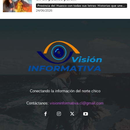
Provincia del Huasco con todas sus letras: Historias que unen cultura, diversidad e identidad
24/06/2026
Conectando la información del norte chico
Contáctanos:
visioninformativa.cl@gmail.com