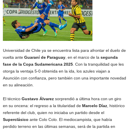
Universidad de Chile ya se encuentra lista para afrontar el duelo de
vuelta ante
Guaraní de Paraguay
, en el marco de la
segunda
fase de la Copa Sudamericana 2025
. Con la tranquilidad que les
otorga la ventaja 5-0 obtenida en la ida, los azules viajan a
Asunción con confianza, pero también con una importante novedad
en su alineación.
El técnico
Gustavo Álvarez
sorprendió a última hora con un giro
en su oncena: el regreso a la titularidad de
Marcelo Díaz
, histórico
referente del club, quien no iniciaba un partido desde el
Superclásico
ante Colo Colo. El mediocampista, que había
perdido terreno en las últimas semanas, será de la partida en