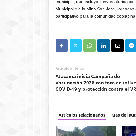
municipio, que incluyó conversatorios con 
Municipal y a la Mina San José, jornadas 
participativo para la comunidad copiapina
Artículo anterior
Atacama inicia Campaña de
Vacunación 2026 con foco en influe
COVID-19 y protección contra el V
Artículos relacionados
Más del aut