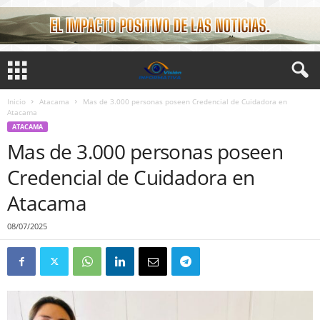
Inicio
Atacama
Mas de 3.000 personas poseen Credencial de Cuidadora en
Atacama
ATACAMA
Mas de 3.000 personas poseen
Credencial de Cuidadora en
Atacama
08/07/2025