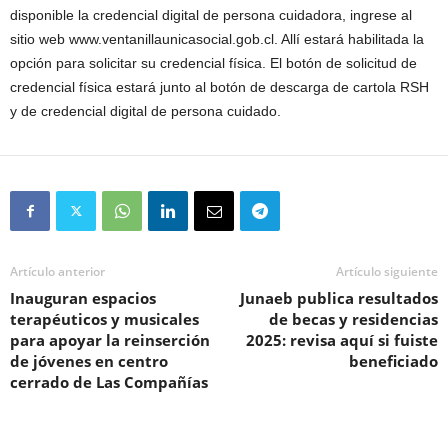
disponible la credencial digital de persona cuidadora, ingrese al
sitio web www.ventanillaunicasocial.gob.cl. Allí estará habilitada la
opción para solicitar su credencial física. El botón de solicitud de
credencial física estará junto al botón de descarga de cartola RSH
y de credencial digital de persona cuidado.
Artículo anterior
Artículo siguiente
Inauguran espacios
Junaeb publica resultados
terapéuticos y musicales
de becas y residencias
para apoyar la reinserción
2025: revisa aquí si fuiste
de jóvenes en centro
beneficiado
cerrado de Las Compañías