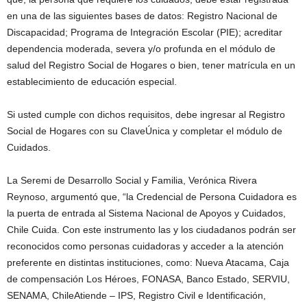
en una de las siguientes bases de datos: Registro Nacional de
Discapacidad; Programa de Integración Escolar (PIE); acreditar
dependencia moderada, severa y/o profunda en el módulo de
salud del Registro Social de Hogares o bien, tener matrícula en un
establecimiento de educación especial.
Si usted cumple con dichos requisitos, debe ingresar al Registro
Social de Hogares con su ClaveÚnica y completar el módulo de
Cuidados.
La Seremi de Desarrollo Social y Familia, Verónica Rivera
Reynoso, argumentó que, “la Credencial de Persona Cuidadora es
la puerta de entrada al Sistema Nacional de Apoyos y Cuidados,
Chile Cuida. Con este instrumento las y los ciudadanos podrán ser
reconocidos como personas cuidadoras y acceder a la atención
preferente en distintas instituciones, como: Nueva Atacama, Caja
de compensación Los Héroes, FONASA, Banco Estado, SERVIU,
SENAMA, ChileAtiende – IPS, Registro Civil e Identificación,