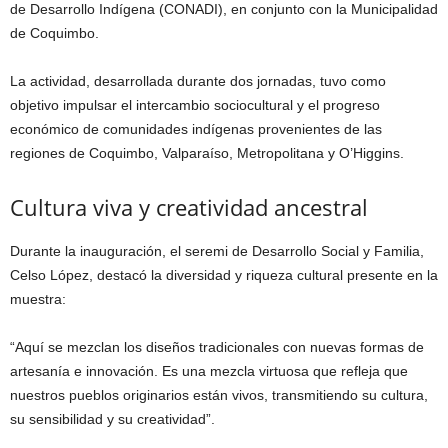
de Desarrollo Indígena (CONADI), en conjunto con la Municipalidad
de Coquimbo.
La actividad, desarrollada durante dos jornadas, tuvo como
objetivo impulsar el intercambio sociocultural y el progreso
económico de comunidades indígenas provenientes de las
regiones de Coquimbo, Valparaíso, Metropolitana y O’Higgins.
Cultura viva y creatividad ancestral
Durante la inauguración, el seremi de Desarrollo Social y Familia,
Celso López, destacó la diversidad y riqueza cultural presente en la
muestra:
“Aquí se mezclan los diseños tradicionales con nuevas formas de
artesanía e innovación. Es una mezcla virtuosa que refleja que
nuestros pueblos originarios están vivos, transmitiendo su cultura,
su sensibilidad y su creatividad”.