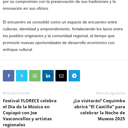
por su compromiso con la preservación de sus tradiciones y la
innovación en sus oficios.
El encuentro se consolidó como un espacio de encuentro entre
culturas, identidad y emprendimiento, fortaleciendo los lazos entre
los pueblos originarios y la comunidad regional, al tiempo que
promovió nuevas oportunidades de desarrollo económico con
enfoque cultural.
Artículo anterior
Artículo siguiente
Festival FLORECE celebra
¿Lo visitarás? Coquimbo
el Día de la Música en
abrirá “El Castillo” para
Copiapó con Joe
celebrar la Noche de
Vasconcellos y artistas
Museos 2025
regionales