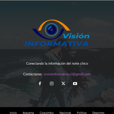
Conectando la información del norte chico
Contáctanos:
visioninformativa.cl@gmail.com
inicio
Atacama
Coquimbo
Nacional
Política
Deportes