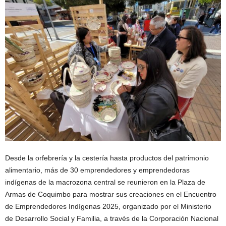
Desde la orfebrería y la cestería hasta productos del patrimonio
alimentario, más de 30 emprendedores y emprendedoras
indígenas de la macrozona central se reunieron en la Plaza de
Armas de Coquimbo para mostrar sus creaciones en el Encuentro
de Emprendedores Indígenas 2025, organizado por el Ministerio
de Desarrollo Social y Familia, a través de la Corporación Nacional