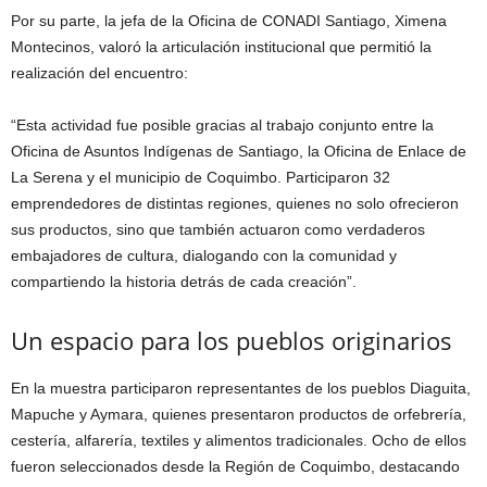
Por su parte, la jefa de la Oficina de CONADI Santiago, Ximena
Montecinos, valoró la articulación institucional que permitió la
realización del encuentro:
“Esta actividad fue posible gracias al trabajo conjunto entre la
Oficina de Asuntos Indígenas de Santiago, la Oficina de Enlace de
La Serena y el municipio de Coquimbo. Participaron 32
emprendedores de distintas regiones, quienes no solo ofrecieron
sus productos, sino que también actuaron como verdaderos
embajadores de cultura, dialogando con la comunidad y
compartiendo la historia detrás de cada creación”.
Un espacio para los pueblos originarios
En la muestra participaron representantes de los pueblos Diaguita,
Mapuche y Aymara, quienes presentaron productos de orfebrería,
cestería, alfarería, textiles y alimentos tradicionales. Ocho de ellos
fueron seleccionados desde la Región de Coquimbo, destacando