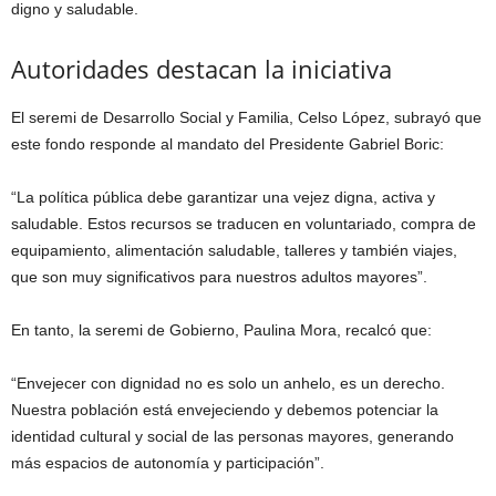
digno y saludable.
Autoridades destacan la iniciativa
El seremi de Desarrollo Social y Familia, Celso López, subrayó que
este fondo responde al mandato del Presidente Gabriel Boric:
“La política pública debe garantizar una vejez digna, activa y
saludable. Estos recursos se traducen en voluntariado, compra de
equipamiento, alimentación saludable, talleres y también viajes,
que son muy significativos para nuestros adultos mayores”.
En tanto, la seremi de Gobierno, Paulina Mora, recalcó que:
“Envejecer con dignidad no es solo un anhelo, es un derecho.
Nuestra población está envejeciendo y debemos potenciar la
identidad cultural y social de las personas mayores, generando
más espacios de autonomía y participación”.