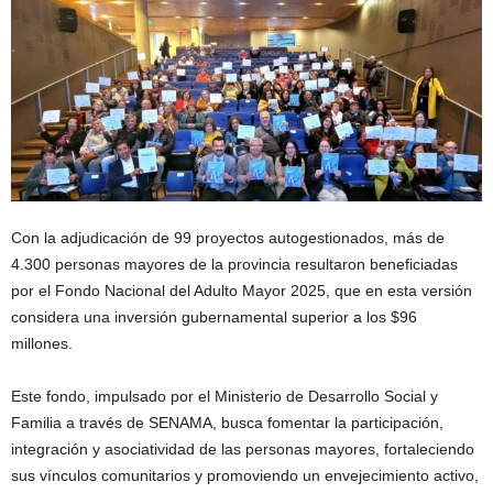
Con la adjudicación de 99 proyectos autogestionados, más de
4.300 personas mayores de la provincia resultaron beneficiadas
por el Fondo Nacional del Adulto Mayor 2025, que en esta versión
considera una inversión gubernamental superior a los $96
millones.
Este fondo, impulsado por el Ministerio de Desarrollo Social y
Familia a través de SENAMA, busca fomentar la participación,
integración y asociatividad de las personas mayores, fortaleciendo
sus vínculos comunitarios y promoviendo un envejecimiento activo,