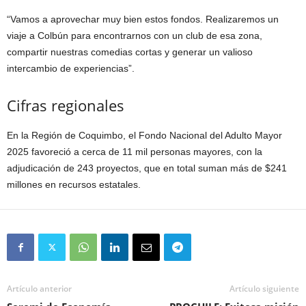
“Vamos a aprovechar muy bien estos fondos. Realizaremos un
viaje a Colbún para encontrarnos con un club de esa zona,
compartir nuestras comedias cortas y generar un valioso
intercambio de experiencias”.
Cifras regionales
En la Región de Coquimbo, el Fondo Nacional del Adulto Mayor
2025 favoreció a cerca de 11 mil personas mayores, con la
adjudicación de 243 proyectos, que en total suman más de $241
millones en recursos estatales.
Artículo anterior
Artículo siguiente