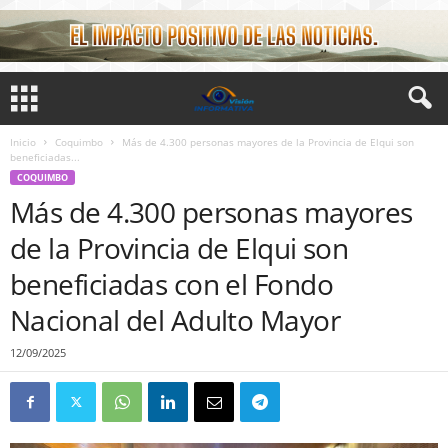
Inicio
Coquimbo
Más de 4.300 personas mayores de la Provincia de Elqui son
beneficiadas...
COQUIMBO
Más de 4.300 personas mayores
de la Provincia de Elqui son
beneficiadas con el Fondo
Nacional del Adulto Mayor
12/09/2025