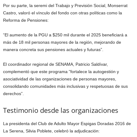
Por su parte, la seremi del Trabajo y Previsión Social, Monserrat
Castro, valoró el vínculo del fondo con otras políticas como la
Reforma de Pensiones:
“El aumento de la PGU a $250 mil durante el 2025 beneficiará a
más de 18 mil personas mayores de la región, mejorando de
manera concreta sus pensiones actuales y futuras”.
El coordinador regional de SENAMA, Patricio Saldívar,
complementó que este programa “fortalece la autogestión y
asociatividad de las organizaciones de personas mayores,
consolidando comunidades más inclusivas y respetuosas de sus
derechos”.
Testimonio desde las organizaciones
La presidenta del Club de Adulto Mayor Espigas Doradas 2016 de
La Serena, Silvia Poblete, celebró la adjudicación: