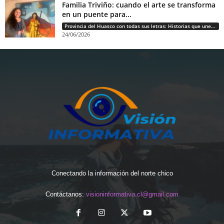
Familia Triviño: cuando el arte se transforma
en un puente para...
Provincia del Huasco con todas sus letras: Historias que unen cultura, diversidad e identidad
24/06/2026
Conectando la información del norte chico
Contáctanos:
visioninformativa.cl@gmail.com