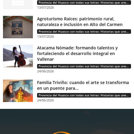
Provincia del Huasco con todas sus letras: Historias que unen cultura, diversidad e identidad
13/07/2026
Agroturismo Raíces: patrimonio rural,
naturaleza e inclusión en Alto del Carmen
Provincia del Huasco con todas sus letras: Historias que unen cultura, diversidad e identidad
13/07/2026
Atacama Nómade: formando talentos y
fortaleciendo el desarrollo integral en
Vallenar
Provincia del Huasco con todas sus letras: Historias que unen cultura, diversidad e identidad
24/06/2026
Familia Triviño: cuando el arte se transforma
en un puente para...
Provincia del Huasco con todas sus letras: Historias que unen cultura, diversidad e identidad
24/06/2026