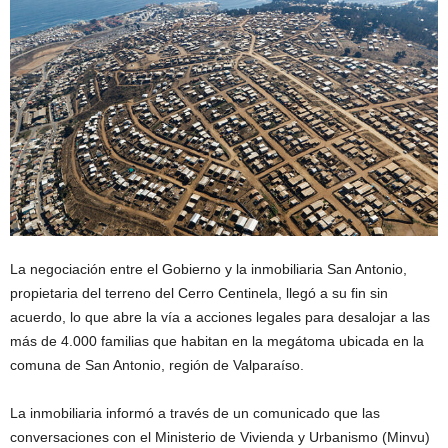
La negociación entre el Gobierno y la inmobiliaria San Antonio,
propietaria del terreno del Cerro Centinela, llegó a su fin sin
acuerdo, lo que abre la vía a acciones legales para desalojar a las
más de 4.000 familias que habitan en la megátoma ubicada en la
comuna de San Antonio, región de Valparaíso.
La inmobiliaria informó a través de un comunicado que las
conversaciones con el Ministerio de Vivienda y Urbanismo (Minvu)