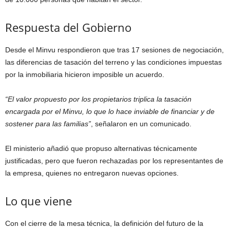
Respuesta del Gobierno
Desde el Minvu respondieron que tras 17 sesiones de negociación,
las diferencias de tasación del terreno y las condiciones impuestas
por la inmobiliaria hicieron imposible un acuerdo.
“El valor propuesto por los propietarios triplica la tasación
encargada por el Minvu, lo que lo hace inviable de financiar y de
sostener para las familias”
, señalaron en un comunicado.
El ministerio añadió que propuso alternativas técnicamente
justificadas, pero que fueron rechazadas por los representantes de
la empresa, quienes no entregaron nuevas opciones.
Lo que viene
Con el cierre de la mesa técnica, la definición del futuro de la