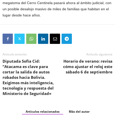
megatoma del Cerro Centinela pasará ahora al ámbito judicial, con
un posible desalojo masivo de miles de familias que habitan en el
lugar desde hace años.
Artículo anterior
Artículo siguiente
Diputada Sofía Cid:
Horario de verano: revisa
“Atacama es clave para
cómo ajustar el reloj este
cortar la salida de autos
sábado 6 de septiembre
robados hacia Bolivia.
Exigimos más inteligencia,
tecnología y respuesta del
Ministerio de Seguridad»
Artículos relacionados
Más del autor