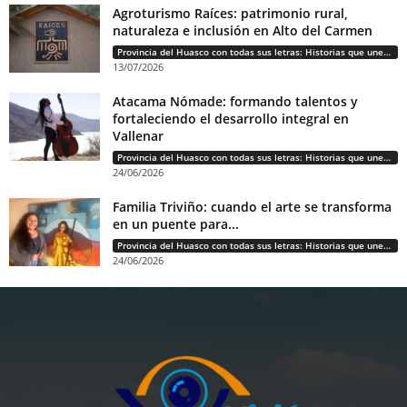
Agroturismo Raíces: patrimonio rural,
naturaleza e inclusión en Alto del Carmen
Provincia del Huasco con todas sus letras: Historias que unen cultura, diversidad e identidad
13/07/2026
Atacama Nómade: formando talentos y
fortaleciendo el desarrollo integral en
Vallenar
Provincia del Huasco con todas sus letras: Historias que unen cultura, diversidad e identidad
24/06/2026
Familia Triviño: cuando el arte se transforma
en un puente para...
Provincia del Huasco con todas sus letras: Historias que unen cultura, diversidad e identidad
24/06/2026