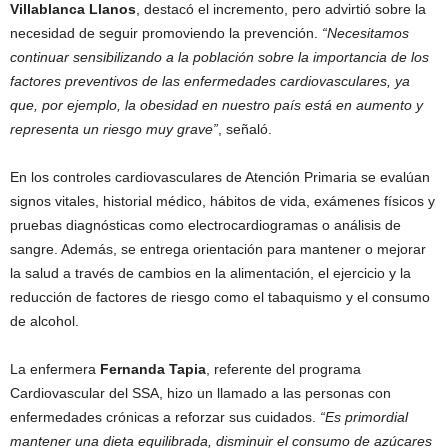
Villablanca Llanos
, destacó el incremento, pero advirtió sobre la
necesidad de seguir promoviendo la prevención.
“Necesitamos
continuar sensibilizando a la población sobre la importancia de los
factores preventivos de las enfermedades cardiovasculares, ya
que, por ejemplo, la obesidad en nuestro país está en aumento y
representa un riesgo muy grave”
, señaló.
En los controles cardiovasculares de Atención Primaria se evalúan
signos vitales, historial médico, hábitos de vida, exámenes físicos y
pruebas diagnósticas como electrocardiogramas o análisis de
sangre. Además, se entrega orientación para mantener o mejorar
la salud a través de cambios en la alimentación, el ejercicio y la
reducción de factores de riesgo como el tabaquismo y el consumo
de alcohol.
La enfermera
Fernanda Tapia
, referente del programa
Cardiovascular del SSA, hizo un llamado a las personas con
enfermedades crónicas a reforzar sus cuidados.
“Es primordial
mantener una dieta equilibrada, disminuir el consumo de azúcares