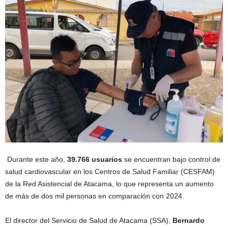
Durante este año,
39.766 usuarios
se encuentran bajo control de
salud cardiovascular en los Centros de Salud Familiar (CESFAM)
de la Red Asistencial de Atacama, lo que representa un aumento
de más de dos mil personas en comparación con 2024.
El director del Servicio de Salud de Atacama (SSA),
Bernardo