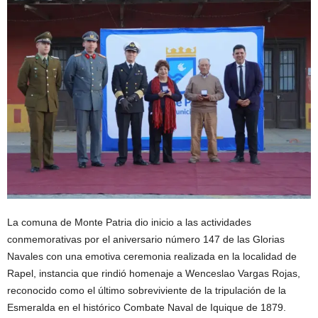
La comuna de Monte Patria dio inicio a las actividades
conmemorativas por el aniversario número 147 de las Glorias
Navales con una emotiva ceremonia realizada en la localidad de
Rapel, instancia que rindió homenaje a Wenceslao Vargas Rojas,
reconocido como el último sobreviviente de la tripulación de la
Esmeralda en el histórico Combate Naval de Iquique de 1879.