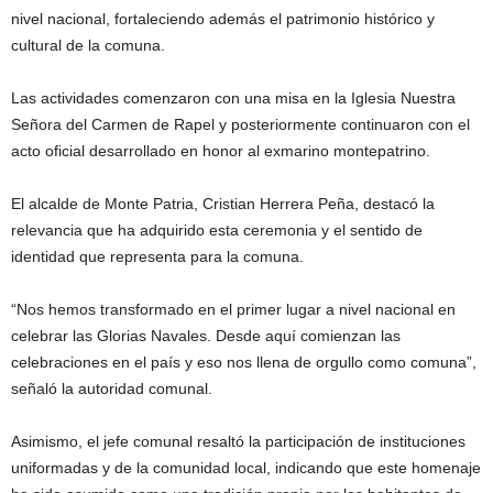
nivel nacional, fortaleciendo además el patrimonio histórico y
cultural de la comuna.
Las actividades comenzaron con una misa en la Iglesia Nuestra
Señora del Carmen de Rapel y posteriormente continuaron con el
acto oficial desarrollado en honor al exmarino montepatrino.
El alcalde de Monte Patria, Cristian Herrera Peña, destacó la
relevancia que ha adquirido esta ceremonia y el sentido de
identidad que representa para la comuna.
“Nos hemos transformado en el primer lugar a nivel nacional en
celebrar las Glorias Navales. Desde aquí comienzan las
celebraciones en el país y eso nos llena de orgullo como comuna”,
señaló la autoridad comunal.
Asimismo, el jefe comunal resaltó la participación de instituciones
uniformadas y de la comunidad local, indicando que este homenaje