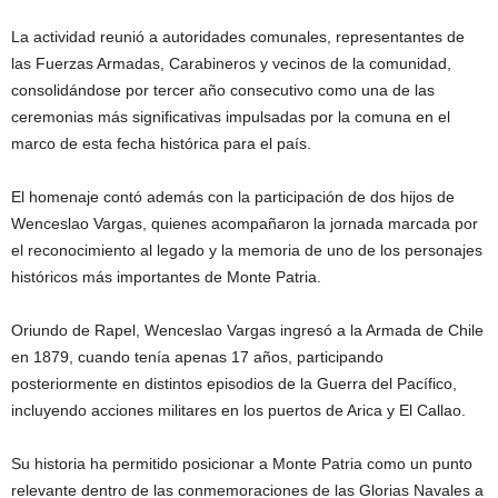
La actividad reunió a autoridades comunales, representantes de
las Fuerzas Armadas, Carabineros y vecinos de la comunidad,
consolidándose por tercer año consecutivo como una de las
ceremonias más significativas impulsadas por la comuna en el
marco de esta fecha histórica para el país.
El homenaje contó además con la participación de dos hijos de
Wenceslao Vargas, quienes acompañaron la jornada marcada por
el reconocimiento al legado y la memoria de uno de los personajes
históricos más importantes de Monte Patria.
Oriundo de Rapel, Wenceslao Vargas ingresó a la Armada de Chile
en 1879, cuando tenía apenas 17 años, participando
posteriormente en distintos episodios de la Guerra del Pacífico,
incluyendo acciones militares en los puertos de Arica y El Callao.
Su historia ha permitido posicionar a Monte Patria como un punto
relevante dentro de las conmemoraciones de las Glorias Navales a