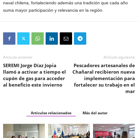
naval chilena, fortaleciendo además una tradición que cada año
suma mayor participación y relevancia en la región.
Artículo anterior
Artículo siguiente
SEREMI Jorge Díaz Jopia
Pescadores artesanales de
llamó a activar a tiempo el
Chañaral recibieron nueva
cupón de gas para acceder
implementación para
al beneficio este invierno
fortalecer su trabajo en el
mar
Artículos relacionados
Más del autor