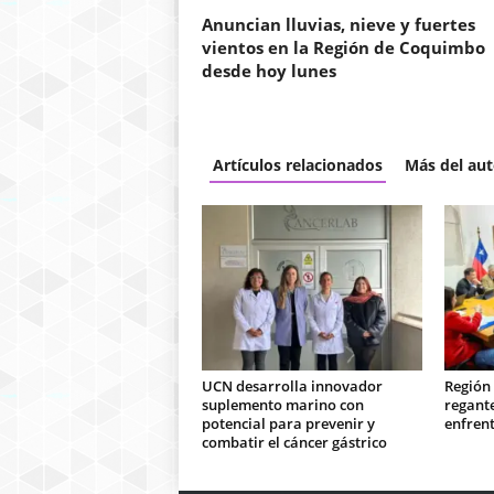
Anuncian lluvias, nieve y fuertes
vientos en la Región de Coquimbo
desde hoy lunes
Artículos relacionados
Más del aut
UCN desarrolla innovador
Región
suplemento marino con
regant
potencial para prevenir y
enfrent
combatir el cáncer gástrico