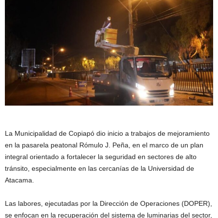
La
Municipalidad de Copiapó
dio inicio a trabajos de mejoramiento
en la pasarela peatonal Rómulo J. Peña, en el marco de un plan
integral orientado a fortalecer la seguridad en sectores de alto
tránsito, especialmente en las cercanías de la
Universidad de
Atacama
.
Las labores, ejecutadas por la Dirección de Operaciones (DOPER),
se enfocan en la recuperación del sistema de luminarias del sector,