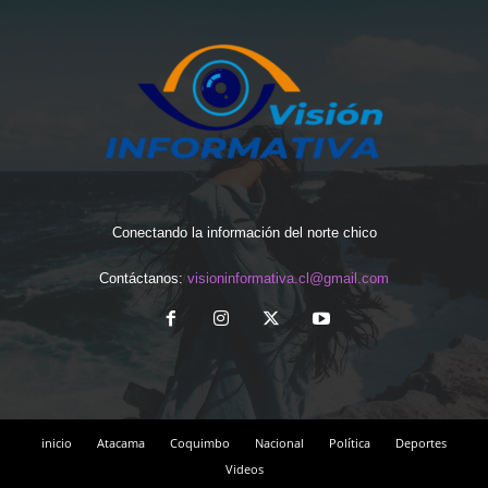
Conectando la información del norte chico
Contáctanos:
visioninformativa.cl@gmail.com
inicio
Atacama
Coquimbo
Nacional
Política
Deportes
Videos