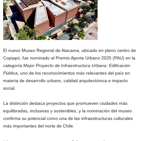
El nuevo Museo Regional de Atacama, ubicado en pleno centro de
Copiapó, fue nominado al Premio Aporte Urbano 2025 (PAU) en la
categoría
Mejor Proyecto de Infraestructura Urbana: Edificación
Pública
, uno de los reconocimientos más relevantes del país en
materia de desarrollo urbano, calidad arquitectónica e impacto
social.
La distinción destaca proyectos que promueven ciudades más
equilibradas, inclusivas y sostenibles, y la nominación del museo
confirma su potencial como una de las infraestructuras culturales
más importantes del norte de Chile.