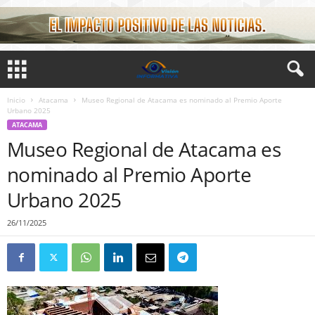
Inicio
Atacama
Museo Regional de Atacama es nominado al Premio Aporte
Urbano 2025
ATACAMA
Museo Regional de Atacama es
nominado al Premio Aporte
Urbano 2025
26/11/2025