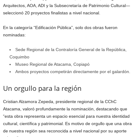
Arquitectos, AOA, ADI y la Subsecretaría de Patrimonio Cultural—
seleccionó 20 proyectos finalistas a nivel nacional.
En la categoría “Edificación Pública”, solo dos obras fueron
nominadas:
Sede Regional de la Contraloría General de la República,
Coquimbo
Museo Regional de Atacama, Copiapó
Ambos proyectos competirán directamente por el galardón.
Un orgullo para la región
Cristian Alzamora Zepeda, presidente regional de la CChC
Atacama, valoró profundamente la nominación, destacando que
“esta obra representa un espacio esencial para nuestra identidad
cultural, científica y patrimonial. Es motivo de orgullo que una obra
de nuestra región sea reconocida a nivel nacional por su aporte