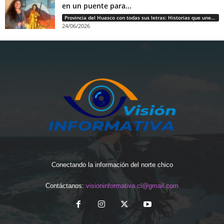
en un puente para...
Provincia del Huasco con todas sus letras: Historias que unen cultura, diversidad e identidad
24/06/2026
Conectando la información del norte chico
Contáctanos:
visioninformativa.cl@gmail.com