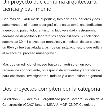
Un proyecto que combina arquitectura,
ciencia y patrimonio
Con más de 6.400 m² de superficie, tres niveles superiores y dos
subterráneos, el museo albergará siete salas temáticas dedicadas
a geología, paleontología, historia, biodiversidad y astronomía,
además de depósitos y laboratorios especializados. Su colección
supera las 30 mil piezas patrimoniales y científicas, de las cuales
un 85% ya fue trasladada a las nuevas instalaciones, lo que refleja
el avance del proceso museográfico.
Más que un edificio, el museo busca convertirse en un polo
regional de conocimiento, un espacio de encuentro y aprendizaje
para escolares, investigadores, turistas y la comunidad en general.
Dos proyectos compiten por la categoría
La edición 2025 del PAU —organizado por la Cámara Chilena de la
Construcción (CChC) junto al MINVU, MOP, CNDT, Colegio de