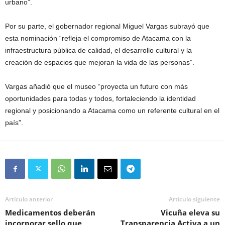
urbano”.
Por su parte, el gobernador regional Miguel Vargas subrayó que
esta nominación “refleja el compromiso de Atacama con la
infraestructura pública de calidad, el desarrollo cultural y la
creación de espacios que mejoran la vida de las personas”.
Vargas añadió que el museo “proyecta un futuro con más
oportunidades para todas y todos, fortaleciendo la identidad
regional y posicionando a Atacama como un referente cultural en el
país”.
Artículo anterior
Artículo siguiente
Medicamentos deberán
Vicuña eleva su
incorporar sello que
Transparencia Activa a un