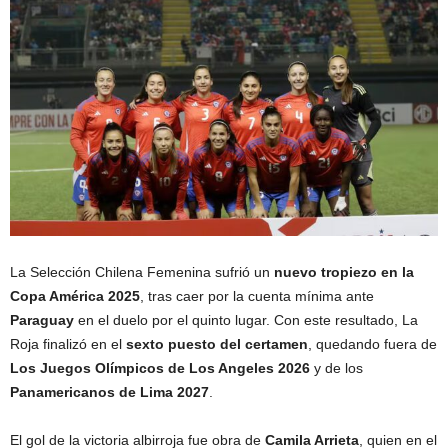
La Selección Chilena Femenina sufrió un
nuevo tropiezo en la
Copa América 2025
, tras caer por la cuenta mínima ante
Paraguay
en el duelo por el quinto lugar. Con este resultado, La
Roja finalizó en el
sexto puesto del certamen
, quedando fuera de
Los Juegos Olímpicos de Los Angeles 2026
y de los
Panamericanos de Lima 2027
.
El gol de la victoria albirroja fue obra de
Camila Arrieta
, quien en el