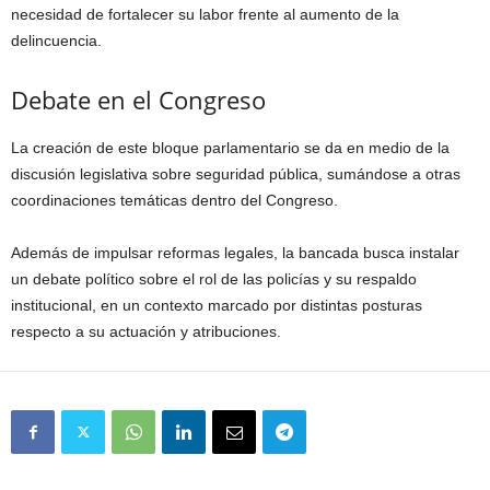
necesidad de fortalecer su labor frente al aumento de la
delincuencia.
Debate en el Congreso
La creación de este bloque parlamentario se da en medio de la
discusión legislativa sobre seguridad pública, sumándose a otras
coordinaciones temáticas dentro del Congreso.
Además de impulsar reformas legales, la bancada busca instalar
un debate político sobre el rol de las policías y su respaldo
institucional, en un contexto marcado por distintas posturas
respecto a su actuación y atribuciones.