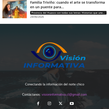
Familia Triviño: cuando el arte se transforma
en un puente para...
Provincia del Huasco con todas sus letras: Historias que unen cultura, diversidad e identidad
24/06/2026
Conectando la información del norte chico
Contáctanos:
visioninformativa.cl@gmail.com