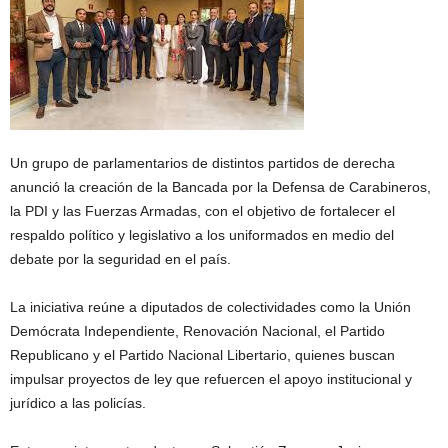
Un grupo de parlamentarios de distintos partidos de derecha
anunció la creación de la Bancada por la Defensa de Carabineros,
la PDI y las Fuerzas Armadas, con el objetivo de fortalecer el
respaldo político y legislativo a los uniformados en medio del
debate por la seguridad en el país.
La iniciativa reúne a diputados de colectividades como la
Unión
Demócrata Independiente
,
Renovación Nacional
, el Partido
Republicano y el Partido Nacional Libertario, quienes buscan
impulsar proyectos de ley que refuercen el apoyo institucional y
jurídico a las policías.