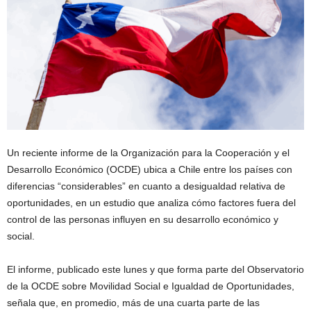
Un reciente informe de la Organización para la Cooperación y el
Desarrollo Económico (OCDE) ubica a Chile entre los países con
diferencias “considerables” en cuanto a desigualdad relativa de
oportunidades, en un estudio que analiza cómo factores fuera del
control de las personas influyen en su desarrollo económico y
social.
El informe, publicado este lunes y que forma parte del Observatorio
de la OCDE sobre Movilidad Social e Igualdad de Oportunidades,
señala que, en promedio, más de una cuarta parte de las