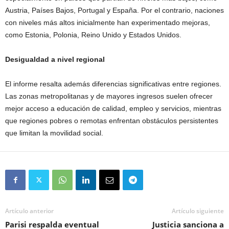
Austria, Países Bajos, Portugal y España. Por el contrario, naciones
con niveles más altos inicialmente han experimentado mejoras,
como Estonia, Polonia, Reino Unido y Estados Unidos.
Desigualdad a nivel regional
El informe resalta además diferencias significativas entre regiones.
Las zonas metropolitanas y de mayores ingresos suelen ofrecer
mejor acceso a educación de calidad, empleo y servicios, mientras
que regiones pobres o remotas enfrentan obstáculos persistentes
que limitan la movilidad social.
Artículo anterior
Artículo siguiente
Parisi respalda eventual
Justicia sanciona a