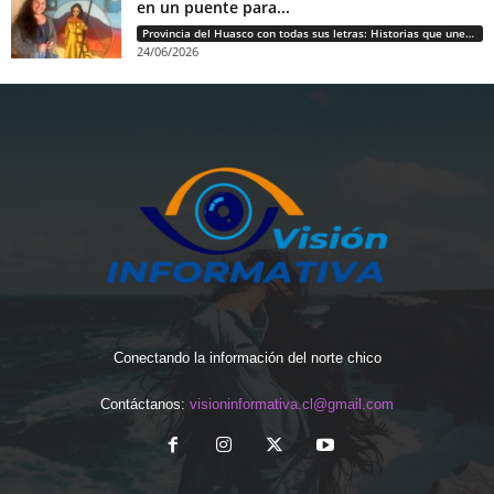
en un puente para...
Provincia del Huasco con todas sus letras: Historias que unen cultura, diversidad e identidad
24/06/2026
Conectando la información del norte chico
Contáctanos:
visioninformativa.cl@gmail.com