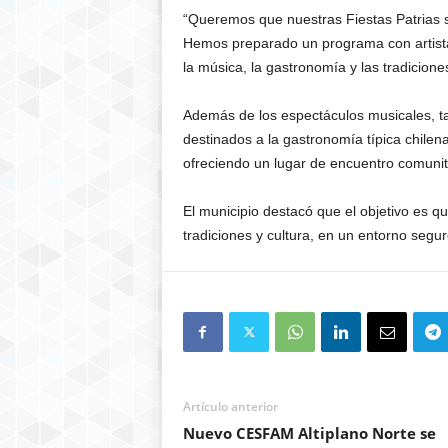
“Queremos que nuestras Fiestas Patrias s
Hemos preparado un programa con artistas
la música, la gastronomía y las tradicion
Además de los espectáculos musicales, 
destinados a la gastronomía típica chilena 
ofreciendo un lugar de encuentro comunit
El municipio destacó que el objetivo es qu
tradiciones y cultura, en un entorno seg
Artículo anterior
Nuevo CESFAM Altiplano Norte se