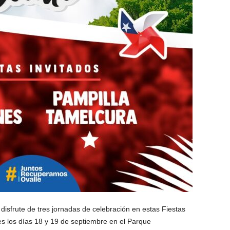
isfrute de tres jornadas de celebración en estas Fiestas
es los días 18 y 19 de septiembre en el Parque