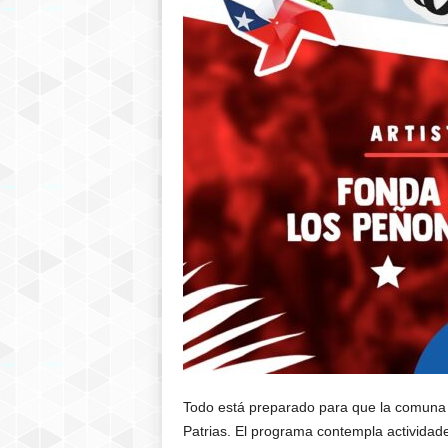
Todo está preparado para que la comuna d
Patrias. El programa contempla actividad