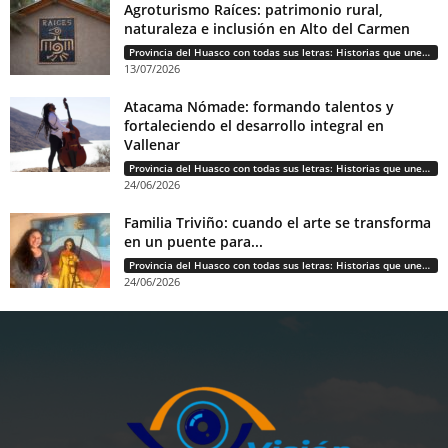
Agroturismo Raíces: patrimonio rural,
naturaleza e inclusión en Alto del Carmen
Provincia del Huasco con todas sus letras: Historias que unen cultura, diversidad e identidad
13/07/2026
Atacama Nómade: formando talentos y
fortaleciendo el desarrollo integral en
Vallenar
Provincia del Huasco con todas sus letras: Historias que unen cultura, diversidad e identidad
24/06/2026
Familia Triviño: cuando el arte se transforma
en un puente para...
Provincia del Huasco con todas sus letras: Historias que unen cultura, diversidad e identidad
24/06/2026