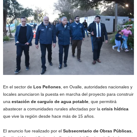
En el sector de
Los Peñones
, en Ovalle, autoridades nacionales y
locales anunciaron la puesta en marcha del proyecto para construir
una
estación de carguío de agua potable
, que permitirá
abastecer a comunidades rurales afectadas por la
crisis hídrica
que vive la región desde hace más de 15 años.
El anuncio fue realizado por el
Subsecretario de Obras Públicas
,