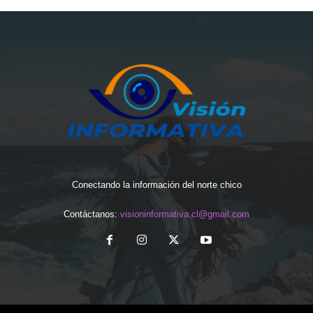
Conectando la información del norte chico
Contáctanos:
visioninformativa.cl@gmail.com