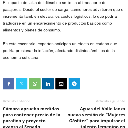
El impacto del alza del diésel no se limita al transporte de
pasajeros. Desde el sector de carga, camioneros advirtieron que el
incremento también elevará los costos logísticos, lo que podría
traducirse en un encarecimiento de productos básicos como
alimentos y bienes de consumo.
En este escenario, expertos anticipan un efecto en cadena que
podría presionar la inflación, afectando distintos ámbitos de la
economía cotidiana.
Artículo anterior
Artículo siguiente
Cámara aprueba medidas
Aguas del Valle lanza
para contener precio de la
nueva versión de “Mujeres
parafina y proyecto
Gásfiter” para impulsar el
avanza al Senado
talento femenino en