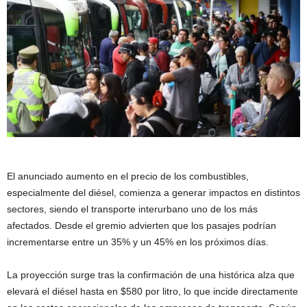
El anunciado aumento en el precio de los combustibles,
especialmente del diésel, comienza a generar impactos en distintos
sectores, siendo el transporte interurbano uno de los más
afectados. Desde el gremio advierten que los pasajes podrían
incrementarse entre un 35% y un 45% en los próximos días.
La proyección surge tras la confirmación de una histórica alza que
elevará el diésel hasta en $580 por litro, lo que incide directamente