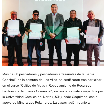
Más de 60 pescadores y pescadoras artesanales de la Bahía
Conchalí, en la comuna de Los Vilos, se certificaron tras participar
en el curso “Cultivo de Algas y Repoblamiento de Recursos
Bentónicos de Interés Comercial”, instancia formativa impartida por
la Universidad Católica del Norte (UCN), sede Coquimbo, con el
apoyo de Minera Los Pelambres. La capacitación reunió a