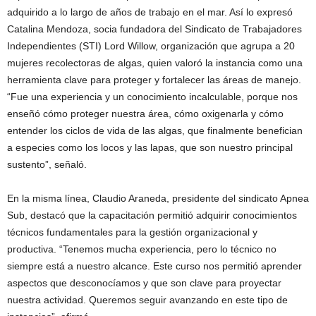
adquirido a lo largo de años de trabajo en el mar. Así lo expresó
Catalina Mendoza, socia fundadora del Sindicato de Trabajadores
Independientes (STI) Lord Willow, organización que agrupa a 20
mujeres recolectoras de algas, quien valoró la instancia como una
herramienta clave para proteger y fortalecer las áreas de manejo.
“Fue una experiencia y un conocimiento incalculable, porque nos
enseñó cómo proteger nuestra área, cómo oxigenarla y cómo
entender los ciclos de vida de las algas, que finalmente benefician
a especies como los locos y las lapas, que son nuestro principal
sustento”, señaló.
En la misma línea, Claudio Araneda, presidente del sindicato Apnea
Sub, destacó que la capacitación permitió adquirir conocimientos
técnicos fundamentales para la gestión organizacional y
productiva. “Tenemos mucha experiencia, pero lo técnico no
siempre está a nuestro alcance. Este curso nos permitió aprender
aspectos que desconocíamos y que son clave para proyectar
nuestra actividad. Queremos seguir avanzando en este tipo de