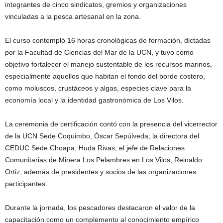
integrantes de cinco sindicatos, gremios y organizaciones
vinculadas a la pesca artesanal en la zona.
El curso contempló 16 horas cronológicas de formación, dictadas
por la Facultad de Ciencias del Mar de la UCN, y tuvo como
objetivo fortalecer el manejo sustentable de los recursos marinos,
especialmente aquellos que habitan el fondo del borde costero,
como moluscos, crustáceos y algas, especies clave para la
economía local y la identidad gastronómica de Los Vilos.
La ceremonia de certificación contó con la presencia del vicerrector
de la UCN Sede Coquimbo, Óscar Sepúlveda; la directora del
CEDUC Sede Choapa, Huda Rivas; el jefe de Relaciones
Comunitarias de Minera Los Pelambres en Los Vilos, Reinaldo
Ortiz; además de presidentes y socios de las organizaciones
participantes.
Durante la jornada, los pescadores destacaron el valor de la
capacitación como un complemento al conocimiento empírico