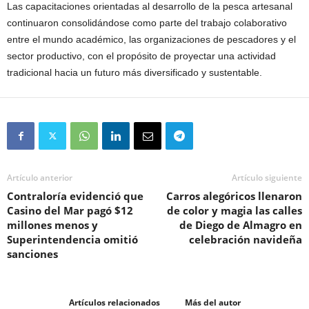
Las capacitaciones orientadas al desarrollo de la pesca artesanal
continuaron consolidándose como parte del trabajo colaborativo
entre el mundo académico, las organizaciones de pescadores y el
sector productivo, con el propósito de proyectar una actividad
tradicional hacia un futuro más diversificado y sustentable.
Artículo anterior
Artículo siguiente
Contraloría evidenció que
Carros alegóricos llenaron
Casino del Mar pagó $12
de color y magia las calles
millones menos y
de Diego de Almagro en
Superintendencia omitió
celebración navideña
sanciones
Artículos relacionados
Más del autor