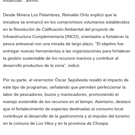
instancias”, afirmó.
Desde Minera Los Pelambres, Reinaldo Ortiz explicó que la
iniciativa se enmarcó en los compromisos voluntarios establecidos
en la Resolución de Calificación Ambiental del proyecto de
Infraestructura Complementaria (INCO), orientados a fortalecer la
pesca artesanal con una mirada de largo plazo. “El objetivo fue
entregar nuevas herramientas a las organizaciones para fortalecer
la gestión sustentable de los recursos marinos y contribuir al
desarrollo productivo de la zona”, indicó.
Por su parte, el vicerrector Óscar Sepúlveda resaltó el impacto de
este tipo de programas, señalando que permiten perfeccionar la
labor de pescadores, buzos y mariscadores, promoviendo el
manejo sostenible de los recursos en el tiempo. Asimismo, destacó
que el fortalecimiento de especies destinadas al consumo local
contribuye al desarrollo de la gastronomía y al impulso del turismo
en la comuna de Los Vilos y en la provincia de Choapa.