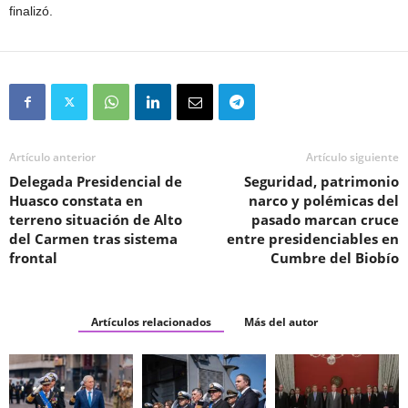
finalizó.
Artículo anterior
Artículo siguiente
Delegada Presidencial de
Seguridad, patrimonio
Huasco constata en
narco y polémicas del
terreno situación de Alto
pasado marcan cruce
del Carmen tras sistema
entre presidenciables en
frontal
Cumbre del Biobío
Artículos relacionados
Más del autor