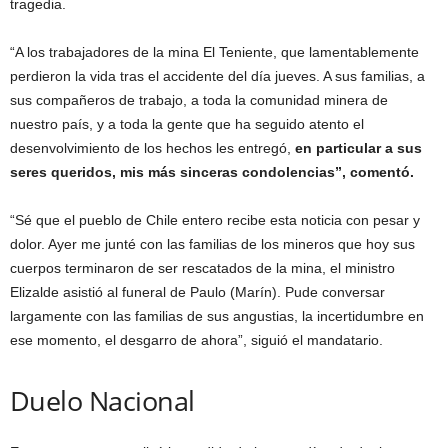
tragedia.
“A los trabajadores de la mina El Teniente, que lamentablemente
perdieron la vida tras el accidente del día jueves. A sus familias, a
sus compañeros de trabajo, a toda la comunidad minera de
nuestro país, y a toda la gente que ha seguido atento el
desenvolvimiento de los hechos les entregó,
en particular a sus
seres queridos, mis más sinceras condolencias”, comentó.
“Sé que el pueblo de Chile entero recibe esta noticia con pesar y
dolor. Ayer me junté con las familias de los mineros que hoy sus
cuerpos terminaron de ser rescatados de la mina, el ministro
Elizalde asistió al funeral de Paulo (Marín). Pude conversar
largamente con las familias de sus angustias, la incertidumbre en
ese momento, el desgarro de ahora”, siguió el mandatario.
Duelo Nacional