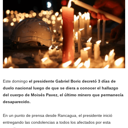
Este domingo
el presidente Gabriel Boric decretó 3 días de
duelo nacional luego de que se diera a conocer el hallazgo
del cuerpo de Moisés Pavez, el último minero que permanecía
desaparecido.
En un punto de prensa desde Rancagua, el presidente inició
entregando las condolencias a todos los afectados por esta