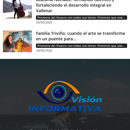
fortaleciendo el desarrollo integral en
Vallenar
Provincia del Huasco con todas sus letras: Historias que unen cultura, diversidad e identidad
24/06/2026
Familia Triviño: cuando el arte se transforma
en un puente para...
Provincia del Huasco con todas sus letras: Historias que unen cultura, diversidad e identidad
24/06/2026