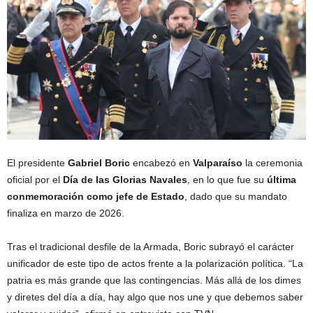
El presidente
Gabriel Boric
encabezó en
Valparaíso
la ceremonia
oficial por el
Día de las Glorias Navales
, en lo que fue su
última
conmemoración como jefe de Estado
, dado que su mandato
finaliza en marzo de 2026.
Tras el tradicional desfile de la Armada, Boric subrayó el carácter
unificador de este tipo de actos frente a la polarización política. “La
patria es más grande que las contingencias. Más allá de los dimes
y diretes del día a día, hay algo que nos une y que debemos saber