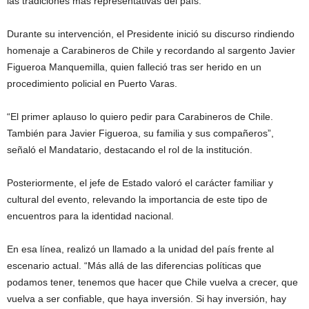
las tradiciones más representativas del país.
Durante su intervención, el Presidente inició su discurso rindiendo
homenaje a Carabineros de Chile y recordando al sargento Javier
Figueroa Manquemilla, quien falleció tras ser herido en un
procedimiento policial en Puerto Varas.
“El primer aplauso lo quiero pedir para Carabineros de Chile.
También para Javier Figueroa, su familia y sus compañeros”,
señaló el Mandatario, destacando el rol de la institución.
Posteriormente, el jefe de Estado valoró el carácter familiar y
cultural del evento, relevando la importancia de este tipo de
encuentros para la identidad nacional.
En esa línea, realizó un llamado a la unidad del país frente al
escenario actual. “Más allá de las diferencias políticas que
podamos tener, tenemos que hacer que Chile vuelva a crecer, que
vuelva a ser confiable, que haya inversión. Si hay inversión, hay