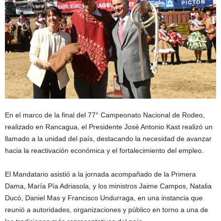
En el marco de la final del 77° Campeonato Nacional de Rodeo,
realizado en Rancagua, el Presidente José Antonio Kast realizó un
llamado a la unidad del país, destacando la necesidad de avanzar
hacia la reactivación económica y el fortalecimiento del empleo.
El Mandatario asistió a la jornada acompañado de la Primera
Dama, María Pía Adriasola, y los ministros Jaime Campos, Natalia
Ducó, Daniel Mas y Francisco Undurraga, en una instancia que
reunió a autoridades, organizaciones y público en torno a una de