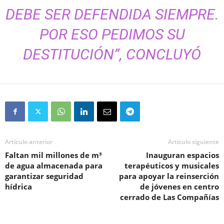
DEBE SER DEFENDIDA SIEMPRE.
POR ESO PEDIMOS SU
DESTITUCIÓN”, CONCLUYÓ
Artículo anterior
Artículo siguiente
Faltan mil millones de m³
Inauguran espacios
de agua almacenada para
terapéuticos y musicales
garantizar seguridad
para apoyar la reinserción
hídrica
de jóvenes en centro
cerrado de Las Compañías