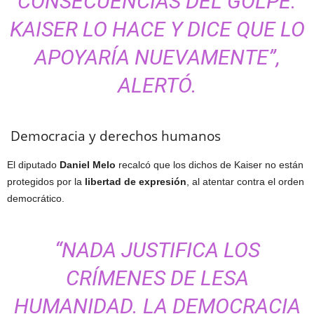
CONSECUENCIAS DEL GOLPE.
KAISER LO HACE Y DICE QUE LO
APOYARÍA NUEVAMENTE”,
ALERTÓ.
Democracia y derechos humanos
El diputado
Daniel Melo
recalcó que los dichos de Kaiser no están
protegidos por la
libertad de expresión
, al atentar contra el orden
democrático.
“NADA JUSTIFICA LOS
CRÍMENES DE LESA
HUMANIDAD. LA DEMOCRACIA