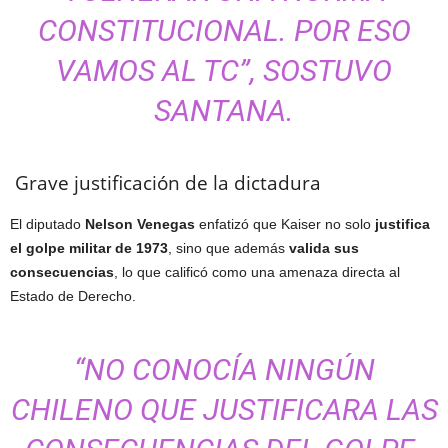
CONSTITUCIONAL. POR ESO
VAMOS AL TC”, SOSTUVO
SANTANA.
Grave justificación de la dictadura
El diputado
Nelson Venegas
enfatizó que Kaiser no solo
justifica
el golpe militar de 1973
, sino que además
valida sus
consecuencias
, lo que calificó como una amenaza directa al
Estado de Derecho.
“NO CONOCÍA NINGÚN
CHILENO QUE JUSTIFICARA LAS