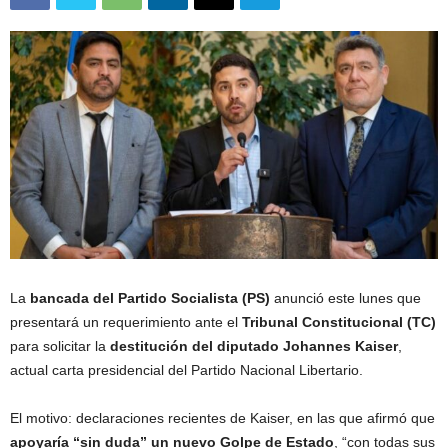
La
bancada del Partido Socialista (PS)
anunció este lunes que
presentará un requerimiento ante el
Tribunal Constitucional (TC)
para solicitar la
destitución del diputado Johannes Kaiser
,
actual carta presidencial del Partido Nacional Libertario.
El motivo: declaraciones recientes de Kaiser, en las que afirmó que
apoyaría “sin duda” un nuevo Golpe de Estado
, “con todas sus