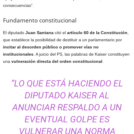
consecuencias”.
Fundamento constitucional
El diputado
Juan Santana
citó el
artículo 60 de la Constitución
,
que establece la posibilidad de destituir a un parlamentario por
incitar al desorden público o promover vías no
institucionales
. A juicio del PS, las palabras de Kaiser constituyen
una
vulneración directa del orden constitucional
.
“LO QUE ESTÁ HACIENDO EL
DIPUTADO KAISER AL
ANUNCIAR RESPALDO A UN
EVENTUAL GOLPE ES
VULNERAR UNA NORMA