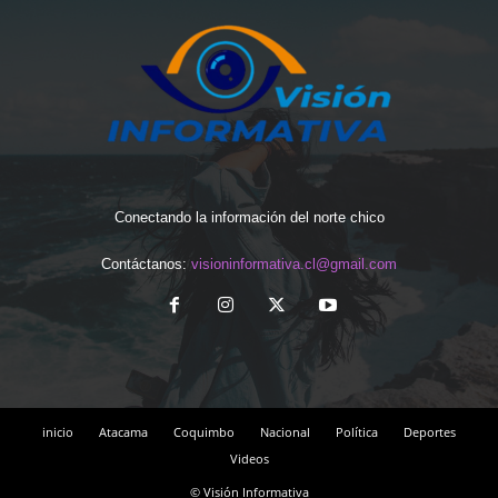
Conectando la información del norte chico
Contáctanos:
visioninformativa.cl@gmail.com
inicio
Atacama
Coquimbo
Nacional
Política
Deportes
Videos
© Visión Informativa