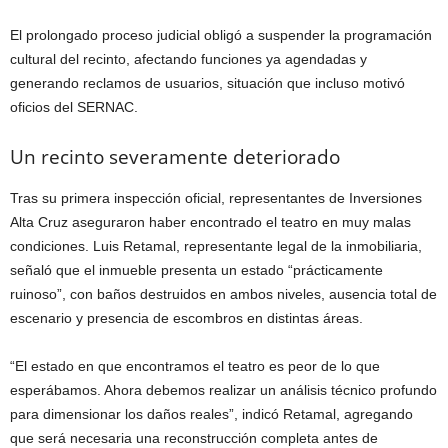
El prolongado proceso judicial obligó a suspender la programación
cultural del recinto, afectando funciones ya agendadas y
generando reclamos de usuarios, situación que incluso motivó
oficios del SERNAC.
Un recinto severamente deteriorado
Tras su primera inspección oficial, representantes de Inversiones
Alta Cruz aseguraron haber encontrado el teatro en muy malas
condiciones. Luis Retamal, representante legal de la inmobiliaria,
señaló que el inmueble presenta un estado “prácticamente
ruinoso”, con baños destruidos en ambos niveles, ausencia total de
escenario y presencia de escombros en distintas áreas.
“El estado en que encontramos el teatro es peor de lo que
esperábamos. Ahora debemos realizar un análisis técnico profundo
para dimensionar los daños reales”, indicó Retamal, agregando
que será necesaria una reconstrucción completa antes de