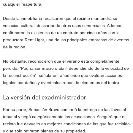
cualquier reapertura.
Desde la inmobiliaria recalcaron que el recinto mantendrá su
vocación cultural, descartando otros usos comerciales. Además,
confirmaron la existencia de un contrato por cinco años con la
productora Rent Light, una de las principales empresas de eventos
de la región.
No obstante, reconocieron que el verano está completamente
perdido. “Podría ser marzo o abril, dependiendo de la velocidad de
la reconstrucción”, señalaron, añadiendo que evalúan acciones
legales por daños y eventuales robos de elementos del teatro.
La versión del exadministrador
Por su parte, Sebastián Bravo confirmó la entrega de las llaves al
tribunal y negó categóricamente las acusaciones. Aseguró que el
recinto fue devuelto en mejores condiciones de las que fue recibido
y que solo retiraron bienes de su propiedad.