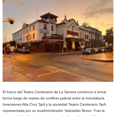
El futuro del Teatro Centenario de La Serena comienza a tomar
forma luego de meses de conflicto judicial entre la inmobiliaria
Inversiones Alta Cruz SpA y la sociedad Teatro Centenario SpA,
representada por su exadministrador Sebastián Bravo. Tras la