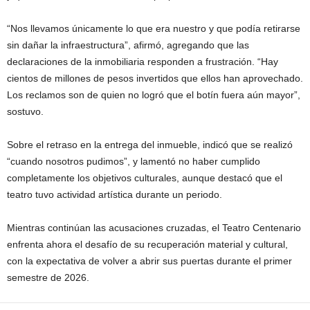
“Nos llevamos únicamente lo que era nuestro y que podía retirarse
sin dañar la infraestructura”, afirmó, agregando que las
declaraciones de la inmobiliaria responden a frustración. “Hay
cientos de millones de pesos invertidos que ellos han aprovechado.
Los reclamos son de quien no logró que el botín fuera aún mayor”,
sostuvo.
Sobre el retraso en la entrega del inmueble, indicó que se realizó
“cuando nosotros pudimos”, y lamentó no haber cumplido
completamente los objetivos culturales, aunque destacó que el
teatro tuvo actividad artística durante un periodo.
Mientras continúan las acusaciones cruzadas, el Teatro Centenario
enfrenta ahora el desafío de su recuperación material y cultural,
con la expectativa de volver a abrir sus puertas durante el primer
semestre de 2026.