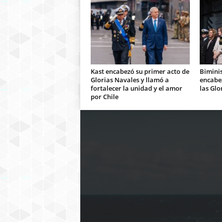
Kast encabezó su primer acto de
Bimini
Glorias Navales y llamó a
encabe
fortalecer la unidad y el amor
las Glo
por Chile