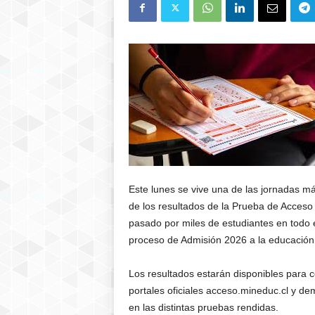
Este lunes se vive una de las jornadas má
de los resultados de la Prueba de Acceso
pasado por miles de estudiantes en todo e
proceso de Admisión 2026 a la educación 
Los resultados estarán disponibles para co
portales oficiales acceso.mineduc.cl y d
en las distintas pruebas rendidas.