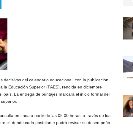
s decisivas del calendario educacional, con la publicación
 a la Educación Superior (PAES), rendida en diciembre
l país. La entrega de puntajes marcará el inicio formal del
superior.
nsulta en línea a partir de las 08:00 horas, a través de los
emre.cl, donde cada postulante podrá revisar su desempeño