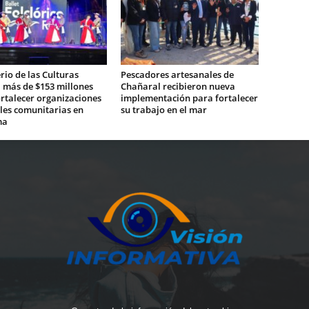
rio de las Culturas
Pescadores artesanales de
 más de $153 millones
Chañaral recibieron nueva
rtalecer organizaciones
implementación para fortalecer
les comunitarias en
su trabajo en el mar
ma