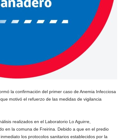
ormó la confirmación del primer caso de
Anemia Infecciosa
o que motivó el refuerzo de las medidas de vigilancia
lisis realizados en el Laboratorio Lo Aguirre,
ado en la comuna de
Freirina
. Debido a que en el predio
inmediato los protocolos sanitarios establecidos por la