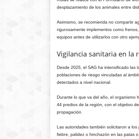
desplazamiento de los animales entre dist
Asimismo, se recomienda no compartir agu
rigurosamente implementos como frenos, 
equipos antes de utilizarlos con otro ejemp
Vigilancia sanitaria en la 
Desde 2025, el SAG ha intensificado las
poblaciones de riesgo vinculadas al ámbi
detectados a nivel nacional.
Durante lo que va del año, el organismo
44 predios de la región, con el objetivo 
propagación.
Las autoridades también solicitaron a los
fiebre, palidez o hinchazón en las patas o