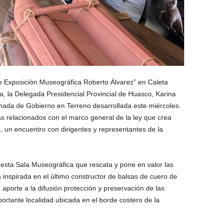
 de Exposición Museográfica Roberto Álvarez” en Caleta
a, la Delegada Presidencial Provincial de Huasco, Karina
rnada de Gobierno en Terreno desarrollada este miércoles.
 relacionados con el marco general de la ley que crea
s, un encuentro con dirigentes y representantes de la
 esta Sala Museográfica que rescata y pone en valor las
 inspirada en el último constructor de balsas de cuero de
 aporte a la difusión protección y preservación de las
mportante localidad ubicada en el borde costero de la