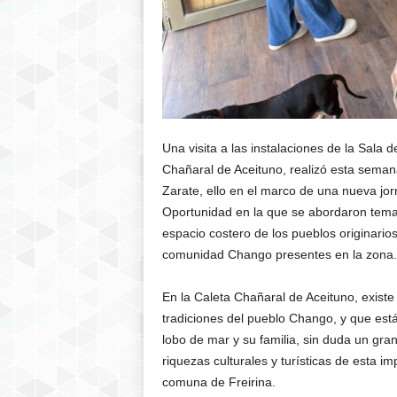
Una visita a las instalaciones de la Sala
Chañaral de Aceituno, realizó esta seman
Zarate, ello en el marco de una nueva jo
Oportunidad en la que se abordaron temas
espacio costero de los pueblos originario
comunidad Chango presentes en la zona.
En la Caleta Chañaral de Aceituno, existe
tradiciones del pueblo Chango, y que está
lobo de mar y su familia, sin duda un gran
riquezas culturales y turísticas de esta i
comuna de Freirina.