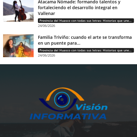
Atacama Nómade: formando talentos y
fortaleciendo el desarrollo integral en
Vallenar
Provincia del Huasco con todas sus letras: Historias que unen cultura, diversidad e identidad
24/06/2026
Familia Triviño: cuando el arte se transforma
en un puente para...
Provincia del Huasco con todas sus letras: Historias que unen cultura, diversidad e identidad
24/06/2026