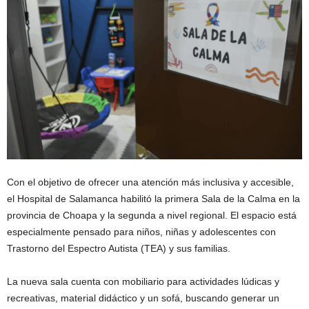
Con el objetivo de ofrecer una atención más inclusiva y accesible,
el Hospital de Salamanca habilitó la primera Sala de la Calma en la
provincia de Choapa y la segunda a nivel regional. El espacio está
especialmente pensado para niños, niñas y adolescentes con
Trastorno del Espectro Autista (TEA) y sus familias.
La nueva sala cuenta con mobiliario para actividades lúdicas y
recreativas, material didáctico y un sofá, buscando generar un