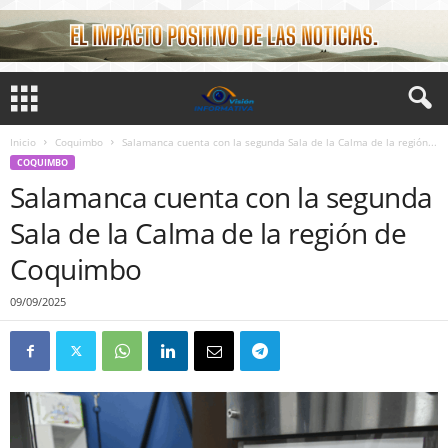
Inicio
Coquimbo
Salamanca cuenta con la segunda Sala de la Calma de la región...
COQUIMBO
Salamanca cuenta con la segunda
Sala de la Calma de la región de
Coquimbo
09/09/2025