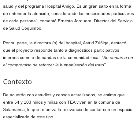
salud y del programa Hospital Amigo. Es un gran salto en la forma
de entender la atención, considerando las necesidades particulares
de cada persona”, comentó Ernesto Jorquera, Director del Servicio
de Salud Coquimbo.
Por su parte, la directora (s) del hospital, Astrid Zúñiga, destacó
que el proyecto responde tanto a diagnósticos participativos
internos como a demandas de la comunidad local:
“Se enmarca en
el compromiso de reforzar la humanización del trato”
.
Contexto
De acuerdo con estudios y censos actualizados, se estima que
entre 54 y 103 niños y niñas con TEA viven en la comuna de
Salamanca, lo que refuerza la relevancia de contar con un espacio
especializado de este tipo.