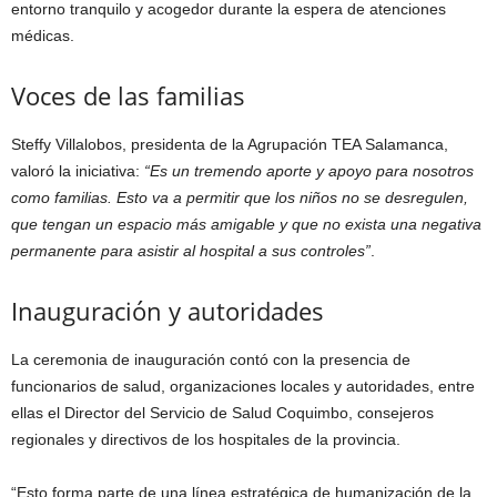
entorno tranquilo y acogedor durante la espera de atenciones
médicas.
Voces de las familias
Steffy Villalobos, presidenta de la Agrupación TEA Salamanca,
valoró la iniciativa:
“Es un tremendo aporte y apoyo para nosotros
como familias. Esto va a permitir que los niños no se desregulen,
que tengan un espacio más amigable y que no exista una negativa
permanente para asistir al hospital a sus controles”
.
Inauguración y autoridades
La ceremonia de inauguración contó con la presencia de
funcionarios de salud, organizaciones locales y autoridades, entre
ellas el Director del Servicio de Salud Coquimbo, consejeros
regionales y directivos de los hospitales de la provincia.
“Esto forma parte de una línea estratégica de humanización de la