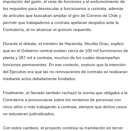
imputación del gasto, el cese de funciones y el endurecimiento de
los requisitos para desvincular a funcionarios a contrata, además
de artículos que buscaban ampliar el giro de Correos de Chile y
permitir que trabajadores a contrata apelaran despidos ante la
Contraloría, al no alcanzar el quórum requerido.
Durante el debate, el ministro de Hacienda, Nicolás Grau, explicó
que en el Gobierno central existen cerca de 100 mil funcionarios de
planta y 287 mil a contrata, muchos de los cuales desempeñan
funciones permanentes. En ese contexto, sostuvo que la intención
del Ejecutivo era que las no renovaciones de contrata se realizaran
mediante actos debidamente fundados.
Finalmente, el Senado también rechazó la norma que obligaba a la
Contraloría a pronunciarse sobre los reclamos de personas con
cinco años o más trabajando a contrata, siempre que dichos casos
no estuvieran judicializados.
Con estos cambios, el proyecto continúa su tramitación en tercer