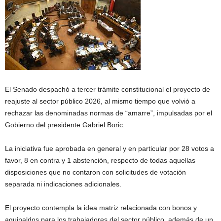
El Senado despachó a tercer trámite constitucional el proyecto de
reajuste al sector público 2026, al mismo tiempo que volvió a
rechazar las denominadas normas de “amarre”, impulsadas por el
Gobierno del presidente Gabriel Boric.
La iniciativa fue aprobada en general y en particular por 28 votos a
favor, 8 en contra y 1 abstención, respecto de todas aquellas
disposiciones que no contaron con solicitudes de votación
separada ni indicaciones adicionales.
El proyecto contempla la idea matriz relacionada con bonos y
aguinaldos para los trabajadores del sector público, además de un