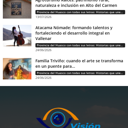
naturaleza e inclusión en Alto del Carmen
Provincia del Huasco con todas sus letras: Historias que unen cultura, diversidad e identidad
13/07/2026
Atacama Nómade: formando talentos y
fortaleciendo el desarrollo integral en
Vallenar
Provincia del Huasco con todas sus letras: Historias que unen cultura, diversidad e identidad
24/06/2026
Familia Triviño: cuando el arte se transforma
en un puente para...
Provincia del Huasco con todas sus letras: Historias que unen cultura, diversidad e identidad
24/06/2026