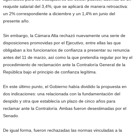
reajuste salarial del 3,4%, que se aplicará de manera retroactiva:
un 2% correspondiente a diciembre y un 1,4% en junio del
presente año.
Sin embargo, la Cámara Alta rechazó nuevamente una serie de
disposiciones promovidas por el Ejecutivo, entre ellas las que
obligaban a los funcionarios de confianza a presentar su renuncia
antes del 11 de marzo, así como la que pretendía regular por ley el
procedimiento de reclamación ante la Contraloría General de la
República bajo el principio de confianza legítima.
En este último punto, el Gobierno había dividido la propuesta en
dos indicaciones: una relacionada con la fundamentación del
despido y otra que establecía un plazo de cinco años para
reclamar ante la Contraloría. Ambas fueron desestimadas por el
Senado.
De igual forma, fueron rechazadas las normas vinculadas a la