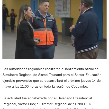
Las autoridades regionales realizaron el lanzamiento oficial del
Simulacro Regional de Sismo-Tsunami para el Sector Educación,
ejercicio preventivo que se desarrollará el próximo jueves 14 de
mayo a las 11:00 horas en toda la región de Coquimbo.
La actividad fue encabezada por el Delegado Presidencial
Regional, Víctor Pino; el Director Regional de SENAPRED