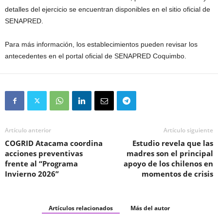
detalles del ejercicio se encuentran disponibles en el sitio oficial de
SENAPRED.
Para más información, los establecimientos pueden revisar los
antecedentes en el portal oficial de SENAPRED Coquimbo.
Artículo anterior
Artículo siguiente
COGRID Atacama coordina
Estudio revela que las
acciones preventivas
madres son el principal
frente al “Programa
apoyo de los chilenos en
Invierno 2026”
momentos de crisis
Artículos relacionados
Más del autor