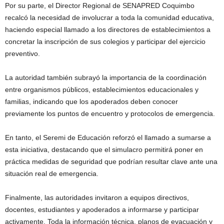
Por su parte, el Director Regional de SENAPRED Coquimbo
recalcó la necesidad de involucrar a toda la comunidad educativa,
haciendo especial llamado a los directores de establecimientos a
concretar la inscripción de sus colegios y participar del ejercicio
preventivo.
La autoridad también subrayó la importancia de la coordinación
entre organismos públicos, establecimientos educacionales y
familias, indicando que los apoderados deben conocer
previamente los puntos de encuentro y protocolos de emergencia.
En tanto, el Seremi de Educación reforzó el llamado a sumarse a
esta iniciativa, destacando que el simulacro permitirá poner en
práctica medidas de seguridad que podrían resultar clave ante una
situación real de emergencia.
Finalmente, las autoridades invitaron a equipos directivos,
docentes, estudiantes y apoderados a informarse y participar
activamente. Toda la información técnica, planos de evacuación y