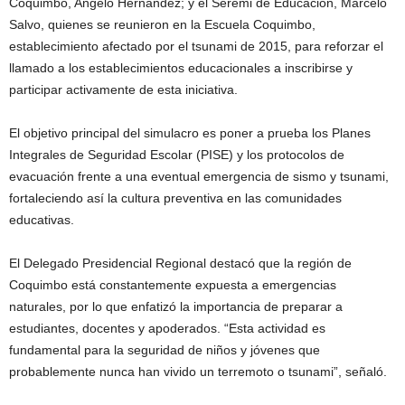
Coquimbo, Angelo Hernández; y el Seremi de Educación, Marcelo
Salvo, quienes se reunieron en la Escuela Coquimbo,
establecimiento afectado por el tsunami de 2015, para reforzar el
llamado a los establecimientos educacionales a inscribirse y
participar activamente de esta iniciativa.
El objetivo principal del simulacro es poner a prueba los Planes
Integrales de Seguridad Escolar (PISE) y los protocolos de
evacuación frente a una eventual emergencia de sismo y tsunami,
fortaleciendo así la cultura preventiva en las comunidades
educativas.
El Delegado Presidencial Regional destacó que la región de
Coquimbo está constantemente expuesta a emergencias
naturales, por lo que enfatizó la importancia de preparar a
estudiantes, docentes y apoderados. “Esta actividad es
fundamental para la seguridad de niños y jóvenes que
probablemente nunca han vivido un terremoto o tsunami”, señaló.