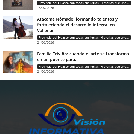
Provincia del Huasco con todas sus letras: Historias que unen cultura, diversidad e identidad
13/07/2026
Atacama Nómade: formando talentos y
fortaleciendo el desarrollo integral en
Vallenar
Provincia del Huasco con todas sus letras: Historias que unen cultura, diversidad e identidad
24/06/2026
Familia Triviño: cuando el arte se transforma
en un puente para...
Provincia del Huasco con todas sus letras: Historias que unen cultura, diversidad e identidad
24/06/2026