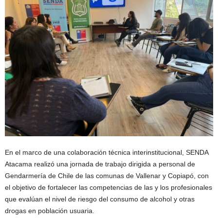
En el marco de una colaboración técnica interinstitucional, SENDA
Atacama realizó una jornada de trabajo dirigida a personal de
Gendarmería de Chile de las comunas de Vallenar y Copiapó, con
el objetivo de fortalecer las competencias de las y los profesionales
que evalúan el nivel de riesgo del consumo de alcohol y otras
drogas en población usuaria.