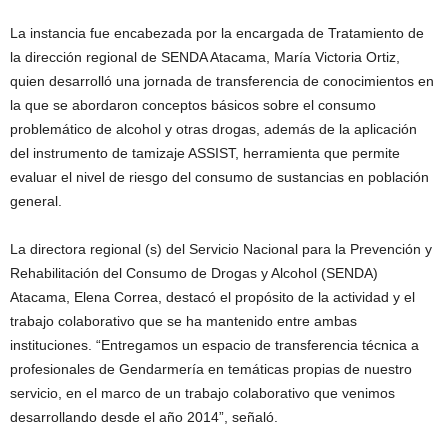
La instancia fue encabezada por la encargada de Tratamiento de
la dirección regional de SENDA Atacama, María Victoria Ortiz,
quien desarrolló una jornada de transferencia de conocimientos en
la que se abordaron conceptos básicos sobre el consumo
problemático de alcohol y otras drogas, además de la aplicación
del instrumento de tamizaje ASSIST, herramienta que permite
evaluar el nivel de riesgo del consumo de sustancias en población
general.
La directora regional (s) del Servicio Nacional para la Prevención y
Rehabilitación del Consumo de Drogas y Alcohol (SENDA)
Atacama, Elena Correa, destacó el propósito de la actividad y el
trabajo colaborativo que se ha mantenido entre ambas
instituciones. “Entregamos un espacio de transferencia técnica a
profesionales de Gendarmería en temáticas propias de nuestro
servicio, en el marco de un trabajo colaborativo que venimos
desarrollando desde el año 2014”, señaló.