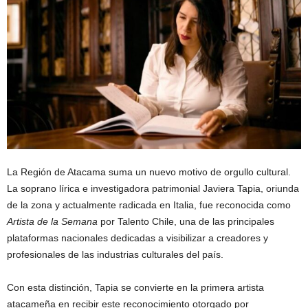
La Región de Atacama suma un nuevo motivo de orgullo cultural.
La soprano lírica e investigadora patrimonial Javiera Tapia, oriunda
de la zona y actualmente radicada en Italia, fue reconocida como
Artista de la Semana
por Talento Chile, una de las principales
plataformas nacionales dedicadas a visibilizar a creadores y
profesionales de las industrias culturales del país.
Con esta distinción, Tapia se convierte en la primera artista
atacameña en recibir este reconocimiento otorgado por