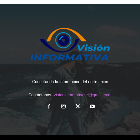
Conectando la información del norte chico
Contáctanos:
visioninformativa.cl@gmail.com