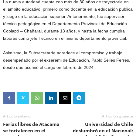
La nueva autoridad cuenta con más de 30 años de trayectoria en
el ámbito educativo, primero como docente en la educación pública
y luego en la educación superior. Anteriormente, fue supervisor
técnico pedagógico en el Departamento Provincial de Educación
Copiapó – Chañaral, durante 13 años, y hasta la fecha cumplía
labores como jefe Técnico en el mismo departamento provincial.
Asimismo, la Subsecretaría agradece el compromiso y trabajo
desempeñado por el exseremi de Educación, Pablo Selles Ferres,
desde que asumió el cargo en febrero de 2024.
Artículo anterior
Artículo siguiente
Ferias libres de Atacama
Universidad de Chile
se fortalecen en el
deslumbró en el Nacional: