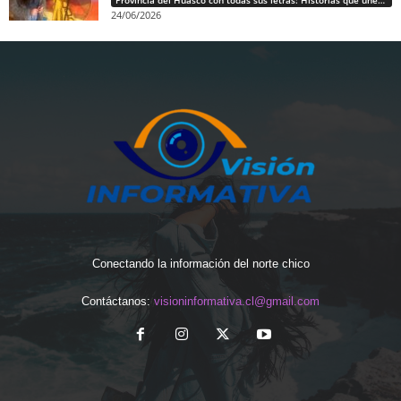
24/06/2026
Conectando la información del norte chico
Contáctanos:
visioninformativa.cl@gmail.com