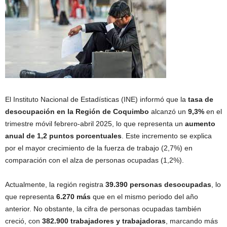
El Instituto Nacional de Estadísticas (INE) informó que la
tasa de
desocupación en la Región de Coquimbo
alcanzó un
9,3%
en el
trimestre móvil febrero-abril 2025, lo que representa un
aumento
anual de 1,2 puntos porcentuales
. Este incremento se explica
por el mayor crecimiento de la fuerza de trabajo (2,7%) en
comparación con el alza de personas ocupadas (1,2%).
Actualmente, la región registra
39.390 personas desocupadas
, lo
que representa
6.270 más
que en el mismo periodo del año
anterior. No obstante, la cifra de personas ocupadas también
creció, con
382.900 trabajadores y trabajadoras
, marcando más