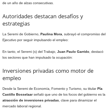
de un año de alzas consecutivas.
Autoridades destacan desafíos y
estrategias
La Seremi de Gobierno,
Paulina Mora
, subrayó el compromiso del
Ejecutivo por seguir impulsando el empleo:
En tanto, el Seremi (s) del Trabajo,
Juan Paulo Garrido
, destacó
los sectores que han impulsado la ocupación:
Inversiones privadas como motor de
empleo
Desde la Seremi de Economía, Fomento y Turismo, su titular
Pía
Castillo Bosselaar
señaló que uno de los focos del gobierno es la
atracción de inversiones privadas
, clave para dinamizar el
mercado laboral regional.