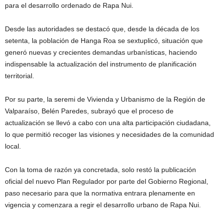
para el desarrollo ordenado de Rapa Nui.
Desde las autoridades se destacó que, desde la década de los
setenta, la población de Hanga Roa se sextuplicó, situación que
generó nuevas y crecientes demandas urbanísticas, haciendo
indispensable la actualización del instrumento de planificación
territorial.
Por su parte, la seremi de Vivienda y Urbanismo de la Región de
Valparaíso, Belén Paredes, subrayó que el proceso de
actualización se llevó a cabo con una alta participación ciudadana,
lo que permitió recoger las visiones y necesidades de la comunidad
local.
Con la toma de razón ya concretada, solo restó la publicación
oficial del nuevo Plan Regulador por parte del Gobierno Regional,
paso necesario para que la normativa entrara plenamente en
vigencia y comenzara a regir el desarrollo urbano de Rapa Nui.