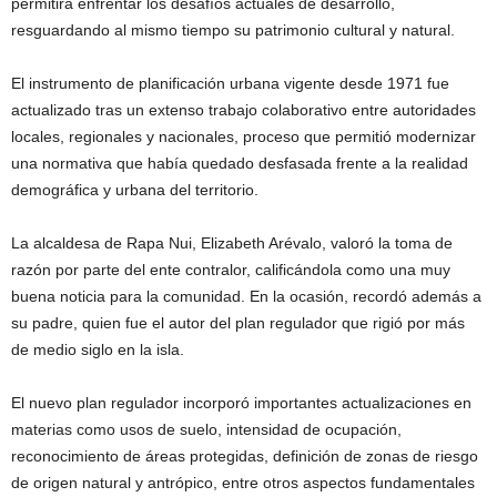
permitirá enfrentar los desafíos actuales de desarrollo,
resguardando al mismo tiempo su patrimonio cultural y natural.
El instrumento de planificación urbana vigente desde 1971 fue
actualizado tras un extenso trabajo colaborativo entre autoridades
locales, regionales y nacionales, proceso que permitió modernizar
una normativa que había quedado desfasada frente a la realidad
demográfica y urbana del territorio.
La alcaldesa de Rapa Nui, Elizabeth Arévalo, valoró la toma de
razón por parte del ente contralor, calificándola como una muy
buena noticia para la comunidad. En la ocasión, recordó además a
su padre, quien fue el autor del plan regulador que rigió por más
de medio siglo en la isla.
El nuevo plan regulador incorporó importantes actualizaciones en
materias como usos de suelo, intensidad de ocupación,
reconocimiento de áreas protegidas, definición de zonas de riesgo
de origen natural y antrópico, entre otros aspectos fundamentales