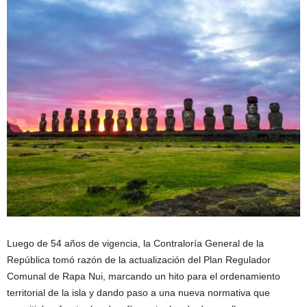
Luego de 54 años de vigencia, la Contraloría General de la
República tomó razón de la actualización del Plan Regulador
Comunal de Rapa Nui, marcando un hito para el ordenamiento
territorial de la isla y dando paso a una nueva normativa que