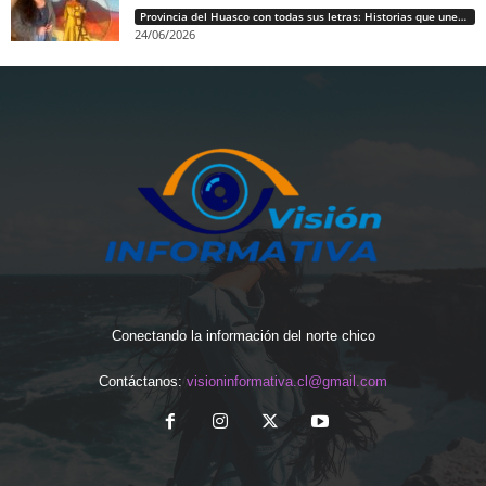
Provincia del Huasco con todas sus letras: Historias que unen cultura, diversidad e identidad
24/06/2026
Conectando la información del norte chico
Contáctanos:
visioninformativa.cl@gmail.com