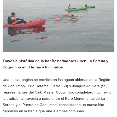
Travesía histórica en la bahía: nadadores unen La Serena y
Coquimbo en 3 horas y 6 minutos
Una nueva página se escribió en las aguas abiertas de la
Región
de Coquimbo
. Julio Retamal Fierro (68) y Joaquín Aguilera (55),
representantes del Club Master Coquimbo, completaron con éxito
la tradicional travesía a nado entre el
Faro Monumental de La
Serena
y el
Puerto de Coquimbo
, consolidando un nuevo hito
deportivo en la bahía que une a ambas comunas.