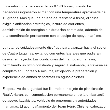
El desafío comenzó cerca de las 07:40 horas, cuando los
nadadores ingresaron al mar con una temperatura aproximada de
16 grados. Más que una prueba de resistencia física, el cruce
exigió planificación estratégica, lectura de corrientes,
administración de energías e hidratación controlada, además de
una coordinación permanente con el equipo de apoyo marítimo.
La ruta fue cuidadosamente diseñada para avanzar hacia el sector
de Cuatro Esquinas, evitando corrientes laterales que pudieran
desviar el trayecto. Las condiciones del mar jugaron a favor,
permitiendo un ritmo constante y seguro. Finalmente, la travesía se
completó en 3 horas y 6 minutos, reflejando la preparación y
experiencia de ambos deportistas en aguas abiertas.
El operativo de seguridad fue liderado por el jefe de planificación
Raúl Arriarán, con comunicación permanente entre la embarcación
de apoyo, kayakistas, vehículo de emergencia y autoridades
marítimas. El acompañamiento del Team Fénix Chile, encabezado