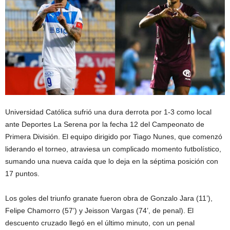
Universidad Católica sufrió una dura derrota por 1-3 como local
ante Deportes La Serena por la fecha 12 del Campeonato de
Primera División. El equipo dirigido por Tiago Nunes, que comenzó
liderando el torneo, atraviesa un complicado momento futbolístico,
sumando una nueva caída que lo deja en la séptima posición con
17 puntos.
Los goles del triunfo granate fueron obra de Gonzalo Jara (11’),
Felipe Chamorro (57’) y Jeisson Vargas (74’, de penal). El
descuento cruzado llegó en el último minuto, con un penal