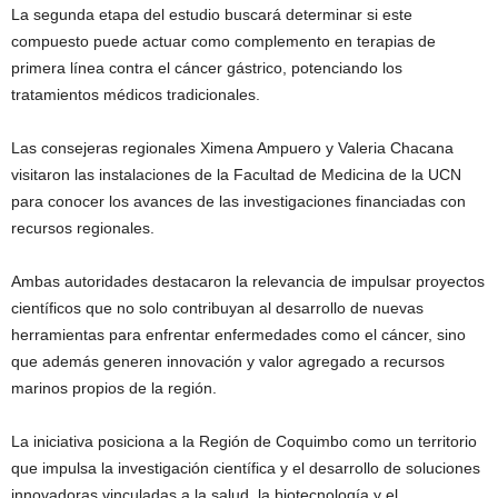
La segunda etapa del estudio buscará determinar si este
compuesto puede actuar como complemento en terapias de
primera línea contra el cáncer gástrico, potenciando los
tratamientos médicos tradicionales.
Las consejeras regionales Ximena Ampuero y Valeria Chacana
visitaron las instalaciones de la Facultad de Medicina de la UCN
para conocer los avances de las investigaciones financiadas con
recursos regionales.
Ambas autoridades destacaron la relevancia de impulsar proyectos
científicos que no solo contribuyan al desarrollo de nuevas
herramientas para enfrentar enfermedades como el cáncer, sino
que además generen innovación y valor agregado a recursos
marinos propios de la región.
La iniciativa posiciona a la Región de Coquimbo como un territorio
que impulsa la investigación científica y el desarrollo de soluciones
innovadoras vinculadas a la salud, la biotecnología y el