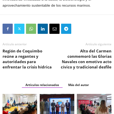
aprovechamiento sustentable de los recursos marinos.
Artículo anterior
Artículo siguiente
Región de Coquimbo
Alto del Carmen
reúne a regantes y
conmemoró las Glorias
autoridades para
Navales con emotivo acto
enfrentar la crisis hídrica
cívico y tradicional desfile
Artículos relacionados
Más del autor