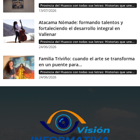
Provincia del Huasco con todas sus letras: Historias que unen cultura, diversidad e identidad
13/07/2026
Atacama Nómade: formando talentos y
fortaleciendo el desarrollo integral en
Vallenar
Provincia del Huasco con todas sus letras: Historias que unen cultura, diversidad e identidad
24/06/2026
Familia Triviño: cuando el arte se transforma
en un puente para...
Provincia del Huasco con todas sus letras: Historias que unen cultura, diversidad e identidad
24/06/2026