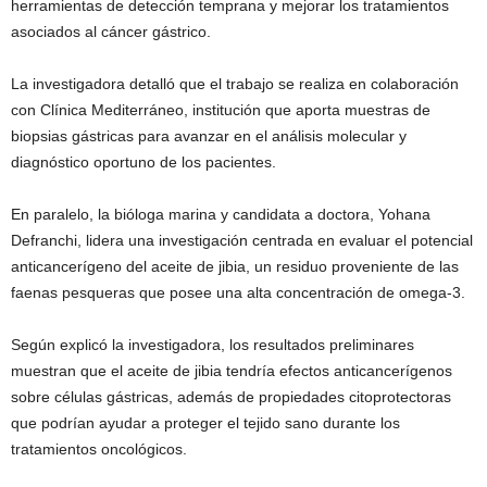
herramientas de detección temprana y mejorar los tratamientos
asociados al cáncer gástrico.
La investigadora detalló que el trabajo se realiza en colaboración
con Clínica Mediterráneo, institución que aporta muestras de
biopsias gástricas para avanzar en el análisis molecular y
diagnóstico oportuno de los pacientes.
En paralelo, la bióloga marina y candidata a doctora, Yohana
Defranchi, lidera una investigación centrada en evaluar el potencial
anticancerígeno del aceite de jibia, un residuo proveniente de las
faenas pesqueras que posee una alta concentración de omega-3.
Según explicó la investigadora, los resultados preliminares
muestran que el aceite de jibia tendría efectos anticancerígenos
sobre células gástricas, además de propiedades citoprotectoras
que podrían ayudar a proteger el tejido sano durante los
tratamientos oncológicos.