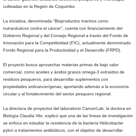
cultivadas en la Región de Coquimbo.
La iniciativa, denominada “Bioproductos marinos como
nutracéuticos contra el cáncer”, cuenta con financiamiento del
Gobierno Regional y del Consejo Regional a través del Fondo de
Innovación para la Competitividad (FIC), actualmente denominado
Fondo Regional para la Productividad y el Desarrollo (FRPD).
El proyecto busca aprovechar materias primas de bajo valor
comercial, como aceites y ácidos grasos omega-3 extraídos de
residuos pesqueros, para desarrollar suplementos con
propiedades anticancerígenas, aportando además a la economía
circular y al fortalecimiento del sector pesquero regional.
La directora de proyectos del laboratorio CancerLab, la doctora en
Biología Claudia Vilo, explicó que una de las líneas de investigación
se enfoca en estudiar la resistencia de la bacteria Helicobacter
pylori a tratamientos antibióticos, con el objetivo de desarrollar