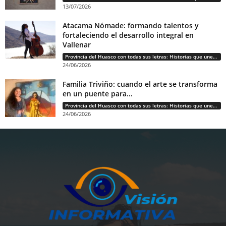
13/07/2026
Atacama Nómade: formando talentos y
fortaleciendo el desarrollo integral en
Vallenar
Provincia del Huasco con todas sus letras: Historias que unen cultura, diversidad e identidad
24/06/2026
Familia Triviño: cuando el arte se transforma
en un puente para...
Provincia del Huasco con todas sus letras: Historias que unen cultura, diversidad e identidad
24/06/2026