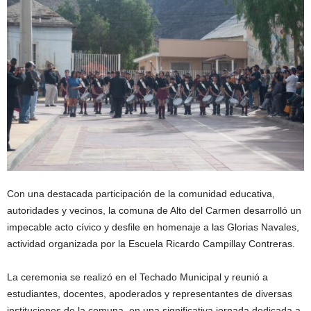
Con una destacada participación de la comunidad educativa,
autoridades y vecinos, la comuna de Alto del Carmen desarrolló un
impecable acto cívico y desfile en homenaje a las Glorias Navales,
actividad organizada por la Escuela Ricardo Campillay Contreras.
La ceremonia se realizó en el Techado Municipal y reunió a
estudiantes, docentes, apoderados y representantes de diversas
instituciones de la comuna, en una significativa jornada dedicada a