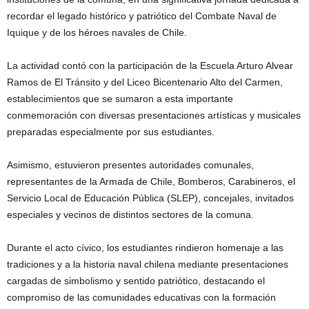
recordar el legado histórico y patriótico del Combate Naval de
Iquique y de los héroes navales de Chile.
La actividad contó con la participación de la Escuela Arturo Alvear
Ramos de El Tránsito y del Liceo Bicentenario Alto del Carmen,
establecimientos que se sumaron a esta importante
conmemoración con diversas presentaciones artísticas y musicales
preparadas especialmente por sus estudiantes.
Asimismo, estuvieron presentes autoridades comunales,
representantes de la Armada de Chile, Bomberos, Carabineros, el
Servicio Local de Educación Pública (SLEP), concejales, invitados
especiales y vecinos de distintos sectores de la comuna.
Durante el acto cívico, los estudiantes rindieron homenaje a las
tradiciones y a la historia naval chilena mediante presentaciones
cargadas de simbolismo y sentido patriótico, destacando el
compromiso de las comunidades educativas con la formación