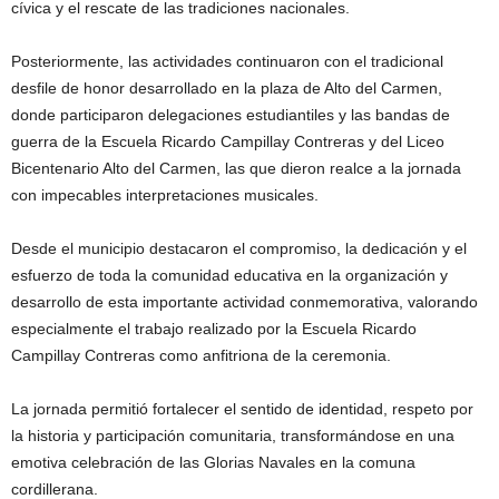
cívica y el rescate de las tradiciones nacionales.
Posteriormente, las actividades continuaron con el tradicional
desfile de honor desarrollado en la plaza de Alto del Carmen,
donde participaron delegaciones estudiantiles y las bandas de
guerra de la Escuela Ricardo Campillay Contreras y del Liceo
Bicentenario Alto del Carmen, las que dieron realce a la jornada
con impecables interpretaciones musicales.
Desde el municipio destacaron el compromiso, la dedicación y el
esfuerzo de toda la comunidad educativa en la organización y
desarrollo de esta importante actividad conmemorativa, valorando
especialmente el trabajo realizado por la Escuela Ricardo
Campillay Contreras como anfitriona de la ceremonia.
La jornada permitió fortalecer el sentido de identidad, respeto por
la historia y participación comunitaria, transformándose en una
emotiva celebración de las Glorias Navales en la comuna
cordillerana.