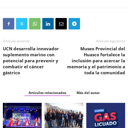
Artículo anterior
Artículo siguiente
UCN desarrolla innovador
Museo Provincial del
suplemento marino con
Huasco fortalece la
potencial para prevenir y
inclusión para acercar la
combatir el cáncer
memoria y el patrimonio a
gástrico
toda la comunidad
Artículos relacionados
Más del autor